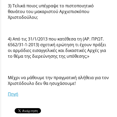
3) Τελικά ποιος υπέγραψε το πιστοποιητικό
θανάτου του μακαριστού Αρχιεπισκόπου
Χριστοδούλου;
4) Από τις 31/1/2013 που κατέθεσα τη (ΑΡ. ΠΡΩΤ.
6562/31-1-2013) σχετική ερώτηση τι έχουν πράξει
οι αρμόδιες εισαγγελικές και δικαστικές Αρχές για
το θέμα της διερεύνησης της υπόθεσης;»
Μέχρι να μάθουμε την πραγματική αλήθεια για τον
Χριστόδουλο δεν θα ησυχάσουμε!
Πηγή