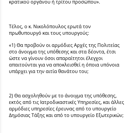
κρατικού οργάνου ή τρίτου προσώπου».
Τέλος, ο κ. Νικολόπουλος ερωτά τον
πρωθυπουργό και τους υπουργούς:
«1) Θα προβούν οι αρμόδιες Αρχές της Πολιτείας
στο άνοιγμα της υπόθεσης και στα δέοντα, έτσι
ώστε να γίνουν όσοι απαραίτητοι έλεγχοι
απαιτούνται για να αποκλεισθεί η όποια υπόνοια
υπάρχει για την αιτία θανάτου του;
2) Θα ασχοληθούν με το άνοιγμα της υπόθεσης,
εκτός από τις Ιατροδικαστικές Υπηρεσίες, και άλλες
αρμόδιες υπηρεσίες έρευνας από το υπουργείο
Δημόσιας Τάξης και από το υπουργείο Εξωτερικών;