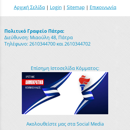
Αρχική Σελίδα
|
Login
|
Sitemap
|
Επικοινωνία
Πολιτικό Γραφείο Πάτρα:
Διεύθυνση: Μιαούλη 48, Πάτρα
Τηλέφωνο: 2610344700 και 2610344702
Επίσημη Ιστοσελίδα Κόμματος:
Ακολουθείστε μας στα Social Media