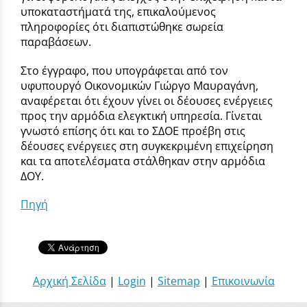
υποκαταστήματά της, επικαλούμενος
πληροφορίες ότι διαπιστώθηκε σωρεία
παραβάσεων.
Στο έγγραφο, που υπογράφεται από τον
υφυπουργό Οικονομικών Γιώργο Μαυραγάνη,
αναφέρεται ότι έχουν γίνει οι δέουσες ενέργειες
προς την αρμόδια ελεγκτική υπηρεσία. Γίνεται
γνωστό επίσης ότι και το ΣΔΟΕ προέβη στις
δέουσες ενέργειες στη συγκεκριμένη επιχείρηση
και τα αποτελέσματα στάλθηκαν στην αρμόδια
ΔΟΥ.
Πηγή
Αρχική Σελίδα
|
Login
|
Sitemap
|
Επικοινωνία