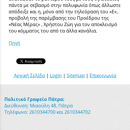
πάντα με σεβασμό στην πολυφωνία όπως άλλωστε
απόδειξε και η, μόνο από την τηλεόραση του «Ε»,
προβολή της παρέμβασης του Προέδρου της
«Νέας Μέρας» , Χρήστου Ζώη για τον αποκλεισμό
του κόμματος του από τα άλλα κανάλια.
Πηγή
Αρχική Σελίδα
|
Login
|
Sitemap
|
Επικοινωνία
Πολιτικό Γραφείο Πάτρα:
Διεύθυνση: Μιαούλη 48, Πάτρα
Τηλέφωνο: 2610344700 και 2610344702