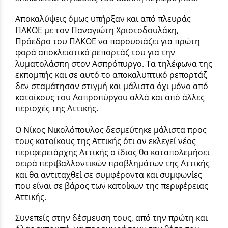
Αποκαλύψεις όμως υπήρξαν και από πλευράς
ΠΑΚΟΕ με τον Παναγιώτη Χριστοδουλάκη,
Πρόεδρο του ΠΑΚΟΕ να παρουσιάζει για πρώτη
φορά αποκλειστικό ρεπορτάζ του για την
λυματολάσπη στον Ασπρόπυργο. Τα τηλέφωνα της
εκπομπής και σε αυτό το αποκαλυπτικό ρεπορτάζ
δεν σταμάτησαν στιγμή και μάλιστα όχι μόνο από
κατοίκους του Ασπροπύργου αλλά και από άλλες
περιοχές της Αττικής.
Ο Νίκος Νικολόπουλος δεσμεύτηκε μάλιστα προς
τους κατοίκους της Αττικής ότι αν εκλεγεί νέος
περιφερειάρχης Αττικής ο ίδιος θα καταπολεμήσει
σειρά περιβαλλοντικών προβλημάτων της Αττικής
και θα αντιταχθεί σε συμφέροντα και συμφωνίες
που είναι σε βάρος των κατοίκων της περιφέρειας
Αττικής.
Συνεπείς στην δέσμευση τους, από την πρώτη και