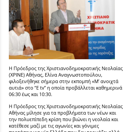
Η Πρόεδρος της Χριστιανοδημοκρατικής Νεολαίας
(ΧΡΙΝΕ) Αθήνας, Ελίνα Αναγνωστοπούλου,
φιλοξενήθηκε σήμερα στην εκπομπή «Μ’ ανοιχτά
αυτιά» στο “E tv” η οποία προβάλλεται καθημερινά
06:30 έως και 10:30.
Η Πρόεδρος της Χριστιανοδημοκρατικής Νεολαίας
Αθήνας μίλησε για τα προβλήματα των νέων και
την πολυεπίπεδη κρίση που βιώνει η νεολαία και
κατέθεσε μαζί με τις αγωνίες και γόνιμες