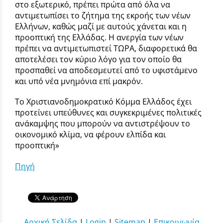
στο εξωτερικό, πρέπει πρώτα από όλα να
αντιμετωπίσει το ζήτημα της εκροής των νέων
Ελλήνων, καθώς μαζί με αυτούς χάνεται και η
προοπτική της Ελλάδας. Η ανεργία των νέων
πρέπει να αντιμετωπιστεί ΤΩΡΑ, διαφορετικά θα
αποτελέσει τον κύριο λόγο για τον οποίο θα
προσπαθεί να αποδεσμευτεί από το υφιστάμενο
και υπό νέα μνημόνια επί μακρόν.
Το Χριστιανοδημοκρατικό Κόμμα Ελλάδος έχει
προτείνει υπεύθυνες και συγκεκριμένες πολιτικές
ανάκαμψης που μπορούν να αντιστρέψουν το
οικονομικό κλίμα, να φέρουν ελπίδα και
προοπτική»
Πηγή
Αρχική Σελίδα
|
Login
|
Sitemap
|
Επικοινωνία