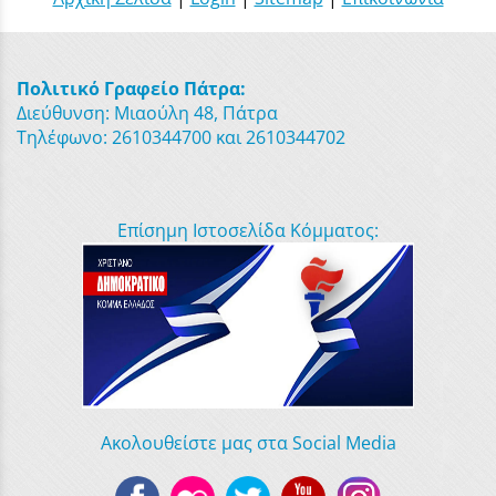
Πολιτικό Γραφείο Πάτρα:
Διεύθυνση: Μιαούλη 48, Πάτρα
Τηλέφωνο: 2610344700 και 2610344702
Επίσημη Ιστοσελίδα Κόμματος:
Ακολουθείστε μας στα Social Media