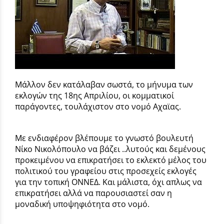
Μάλλον δεν κατάλαβαν σωστά, το μήνυμα των
εκλογών της 18ης Απριλίου, οι κομματικοί
παράγοντες, τουλάχιστον στο νομό Αχαϊας.
Με ενδιαφέρον βλέπουμε το γνωστό βουλευτή
Νίκο Νικολόπουλο να βάζει ..λυτούς και δεμένους
προκειμένου να επικρατήσει το εκλεκτό μέλος του
πολιτικού του γραφείου στις προσεχείς εκλογές
για την τοπική ΟΝΝΕΔ. Και μάλιστα, όχι απλως να
επικρατήσει αλλά να παρουσιαστεί σαν η
μοναδική υποψηφιότητα στο νομό.