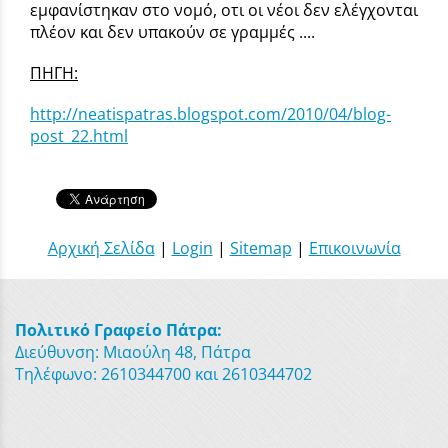
εμφανίστηκαν στο νομό, οτι οι νέοι δεν ελέγχονται
πλέον και δεν υπακούν σε γραμμές ....
ΠΗΓΗ:
http://neatispatras.blogspot.com/2010/04/blog-
post_22.html
Αρχική Σελίδα
|
Login
|
Sitemap
|
Επικοινωνία
Πολιτικό Γραφείο Πάτρα:
Διεύθυνση: Μιαούλη 48, Πάτρα
Τηλέφωνο: 2610344700 και 2610344702