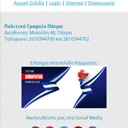
Αρχική Σελίδα
|
Login
|
Sitemap
|
Επικοινωνία
Πολιτικό Γραφείο Πάτρα:
Διεύθυνση: Μιαούλη 48, Πάτρα
Τηλέφωνο: 2610344700 και 2610344702
Επίσημη Ιστοσελίδα Κόμματος:
Ακολουθείστε μας στα Social Media