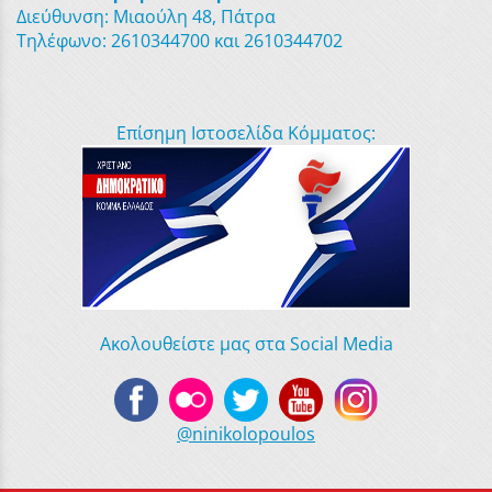
Διεύθυνση: Μιαούλη 48, Πάτρα
Τηλέφωνο: 2610344700 και 2610344702
Επίσημη Ιστοσελίδα Κόμματος:
Ακολουθείστε μας στα Social Media
@ninikolopoulos