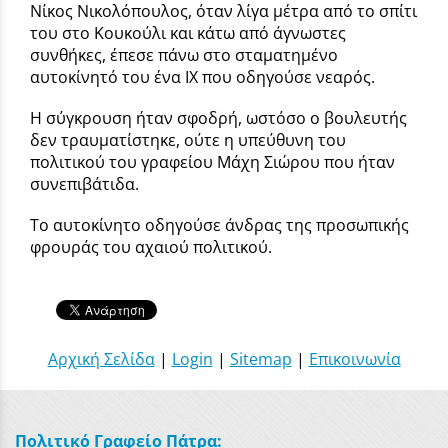
Νίκος Νικολόπουλος, όταν λίγα μέτρα από το σπίτι
του στο Κουκούλι και κάτω από άγνωστες
συνθήκες, έπεσε πάνω στο σταματημένο
αυτοκίνητό του ένα ΙΧ που οδηγούσε νεαρός.
Η σύγκρουση ήταν σφοδρή, ωστόσο ο βουλευτής
δεν τραυματίστηκε, ούτε η υπεύθυνη του
πολιτικού του γραφείου Μάχη Σιώρου που ήταν
συνεπιβάτιδα.
Το αυτοκίνητο οδηγούσε άνδρας της προσωπικής
φρουράς του αχαιού πολιτικού.
Αρχική Σελίδα
|
Login
|
Sitemap
|
Επικοινωνία
Πολιτικό Γραφείο Πάτρα: