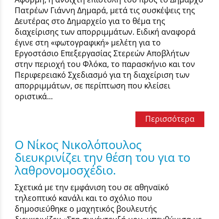
Πατρέων Γιάννη Δημαρά, μετά τις συσκέψεις της
Δευτέρας στο Δημαρχείο για το θέμα της
διαχείρισης των απορριμμάτων. Ειδική αναφορά
έγινε στη «φωτογραφική» μελέτη για το
Εργοστάσιο Επεξεργασίας Στερεών Αποβλήτων
στην περιοχή του Φλόκα, το παρασκήνιο και τον
Περιφερειακό Σχεδιασμό για τη διαχείριση των
απορριμμάτων, σε περίπτωση που κλείσει
οριστικά...
Περισσότερα
Ο Νίκος Νικολόπουλος
διευκρινίζει την θέση του για το
λαθρονομοσχέδιο.
Σχετικά με την εμφάνιση του σε αθηναϊκό
τηλεοπτικό κανάλι και το σχόλιο που
δημοσιεύθηκε ο μαχητικός βουλευτής