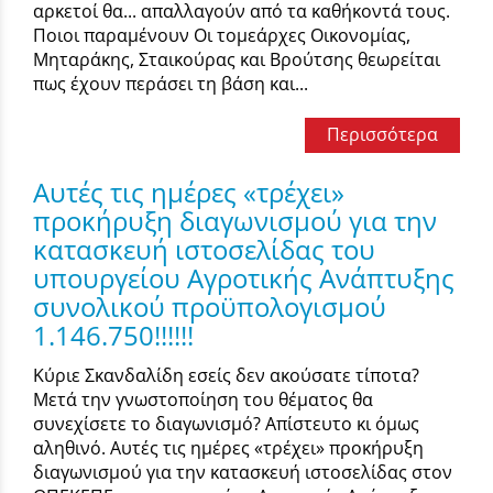
αρκετοί θα... απαλλαγούν από τα καθήκοντά τους.
Ποιοι παραμένουν Οι τομεάρχες Οικονομίας,
Μηταράκης, Σταικούρας και Βρούτσης θεωρείται
πως έχουν περάσει τη βάση και...
Περισσότερα
Αυτές τις ημέρες «τρέχει»
προκήρυξη διαγωνισμού για την
κατασκευή ιστοσελίδας του
υπουργείου Αγροτικής Ανάπτυξης
συνολικού προϋπολογισμού
1.146.750!!!!!!
Κύριε Σκανδαλίδη εσείς δεν ακούσατε τίποτα?
Μετά την γνωστοποίηση του θέματος θα
συνεχίσετε το διαγωνισμό? Απίστευτο κι όμως
αληθινό. Αυτές τις ημέρες «τρέχει» προκήρυξη
διαγωνισμού για την κατασκευή ιστοσελίδας στον