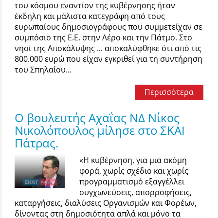
του κόσμου εναντίον της κυβέρνησης ήταν
έκδηλη και μάλιστα κατεγράφη από τους
ευρωπαίους δημοσιογράφους που συμμετείχαν σε
συμπόσιο της Ε.Ε. στην Λέρο και την Πάτμο. Στο
νησί της Αποκάλυψης ... αποκαλύφθηκε ότι από τις
800.000 ευρώ που είχαν εγκριθεί για τη συντήρηση
του Σπηλαίου...
Περισσότερα
Ο βουλευτής Αχαΐας ΝΔ Νίκος
Νικολόπουλος μίλησε στο ΣΚΑΙ
Πάτρας.
«Η κυβέρνηση, για μια ακόμη
φορά, χωρίς σχέδιο και χωρίς
προγραμματισμό εξαγγέλλει
συγχωνεύσεις, απορροφήσεις,
καταργήσεις, διαλύσεις Οργανισμών και Φορέων,
δίνοντας στη δημοσιότητα απλά και μόνο τα