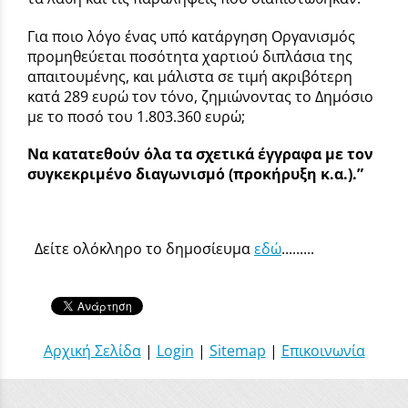
Για ποιο λόγο ένας υπό κατάργηση Οργανισμός
προμηθεύεται ποσότητα χαρτιού διπλάσια της
απαιτουμένης, και μάλιστα σε τιμή ακριβότερη
κατά 289 ευρώ τον τόνο, ζημιώνοντας το Δημόσιο
με το ποσό του 1.803.360 ευρώ;
Να κατατεθούν όλα τα σχετικά έγγραφα με τον
συγκεκριμένο διαγωνισμό (προκήρυξη κ.α.).”
Δείτε ολόκληρο το δημοσίευμα
εδώ
.........
Αρχική Σελίδα
|
Login
|
Sitemap
|
Επικοινωνία