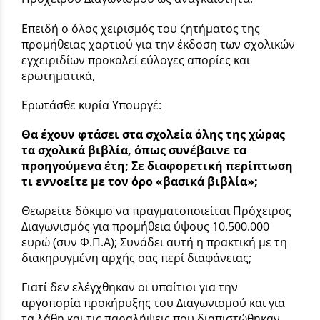
Επειδή ο όλος χειρισμός του ζητήματος της
προμήθειας χαρτιού για την έκδοση των σχολικών
εγχειριδίων προκαλεί εύλογες απορίες και
ερωτηματικά,
Ερωτάσθε κυρία Υπουργέ:
Θα έχουν φτάσει στα σχολεία όλης της χώρας
τα σχολικά βιβλία, όπως συνέβαινε τα
προηγούμενα έτη; Σε διαφορετική περίπτωση
τι εννοείτε με τον όρο «βασικά βιβλία»;
Θεωρείτε δόκιμο να πραγματοποιείται Πρόχειρος
Διαγωνισμός για προμήθεια ύψους 10.500.000
ευρώ (συν Φ.Π.Α); Συνάδει αυτή η πρακτική με τη
διακηρυγμένη αρχής σας περί διαφάνειας;
Γιατί δεν ελέγχθηκαν οι υπαίτιοι για την
αργοπορία προκήρυξης του Διαγωνισμού και για
τα λάθη και τις παραλήψεις που διαπιστώθηκαν.