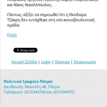
και Νίκος Νικολόπουλος.
Πάντως, αξίζει να σημειωθεί ότι η Θεοδώρα
Τζάκρη δεν εντάχθηκε στη νέα κοινοβουλευτική
ομάδα.
Πηγή
Αρχική Σελίδα
|
Login
|
Sitemap
|
Επικοινωνία
Πολιτικό Γραφείο Πάτρα:
Διεύθυνση: Μιαούλη 48, Πάτρα
Τηλέφωνο: 2610344700 και 2610344702