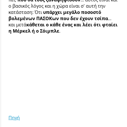
ο βασικός λόγος και η χώρα είναι σ' αυτή την
κατάσταση: Ότι
υπάρχει μεγάλο ποσοστό
βολεμένων ΠΑΣΟΚων που δεν έχουν τσίπα
...
και μετά
κάθεται ο κάθε ένας και λέει ότι φταίει
η Μέρκελ ή ο Σόιμπλε
.
Πηγή