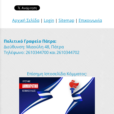
Αρχική Σελίδα
|
Login
|
Sitemap
|
Επικοινωνία
Πολιτικό Γραφείο Πάτρα:
Διεύθυνση: Μιαούλη 48, Πάτρα
Τηλέφωνο: 2610344700 και 2610344702
Επίσημη Ιστοσελίδα Κόμματος: