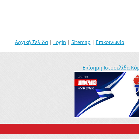
Αρχική Σελίδα
|
Login
|
Sitemap
|
Επικοινωνία
Επίσημη Ιστοσελίδα Κό