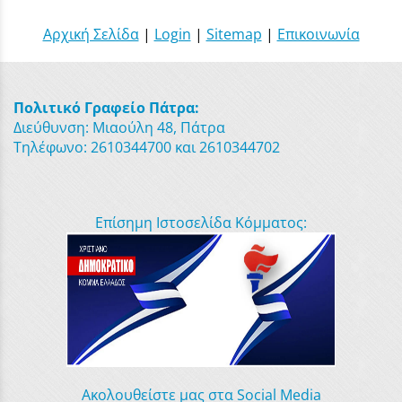
Αρχική Σελίδα
|
Login
|
Sitemap
|
Επικοινωνία
Πολιτικό Γραφείο Πάτρα:
Διεύθυνση: Μιαούλη 48, Πάτρα
Τηλέφωνο: 2610344700 και 2610344702
Επίσημη Ιστοσελίδα Κόμματος:
Ακολουθείστε μας στα Social Media