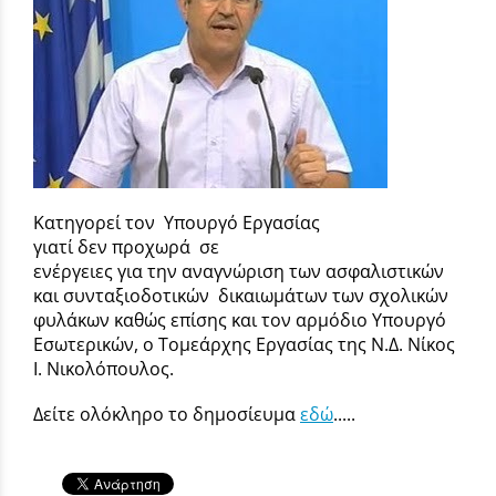
Κατηγορεί τον Υπουργό Εργασίας
γιατί δεν προχωρά σε
ενέργειες για την αναγνώριση των ασφαλιστικών
και συνταξιοδοτικών δικαιωμάτων των σχολικών
φυλάκων καθώς επίσης και τον αρμόδιο Υπουργό
Εσωτερικών, ο Τομεάρχης Εργασίας της Ν.Δ. Νίκος
Ι. Νικολόπουλος.
Δείτε ολόκληρο το δημοσίευμα
εδώ
.....