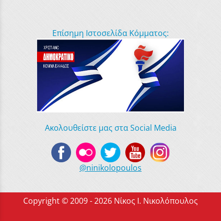
Επίσημη Ιστοσελίδα Κόμματος:
Ακολουθείστε μας στα Social Media
@ninikolopoulos
Copyright © 2009 - 2026 Νίκος Ι. Νικολόπουλος