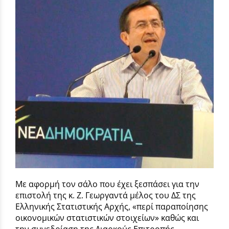
Με αφορμή τον σάλο που έχει ξεσπάσει για την
επιστολή της κ. Ζ. Γεωργαντά μέλος του ΔΣ της
Ελληνικής Στατιστικής Αρχής, «περί παραποίησης
οικονομικών στατιστικών στοιχείων» καθώς και