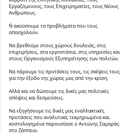
Εργαζόμενους, τους Επιχειρηματίες, τους Νέους
Ανθρώπους.
Ν΄ ακούσουμε τα προβλήματα που τους
απασχολούν.
Να βρεθούμε στους χώρους δουλειάς, στις
επιχειρήσεις, στα εργοστάσια, στις υπηρεσίες και
στους Οργανισμούς Εξυπηρέτησης των πολιτών.
Να πάρουμε τις προτάσεις τους, τις σκέψεις τους
για την έξοδο της χώρας μας από την κρίση.
Αλλά και να δώσουμε τις δικές μας πολιτικές
απόψεις και δεσμεύσεις.
Να εξηγήσουμε τις δικές μας εναλλακτικές
προτάσεις που αναλυτικά, τεκμηριωμένα και
κοστολογημένα παρουσίασε ο Αντώνης Σαμαράς
στο Ζάππειο.