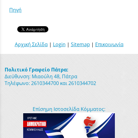
Πηγή
Αρχική Σελίδα
|
Login
|
Sitemap
|
Επικοινωνία
Πολιτικό Γραφείο Πάτρα:
Διεύθυνση: Μιαούλη 48, Πάτρα
Τηλέφωνο: 2610344700 και 2610344702
Επίσημη Ιστοσελίδα Κόμματος: