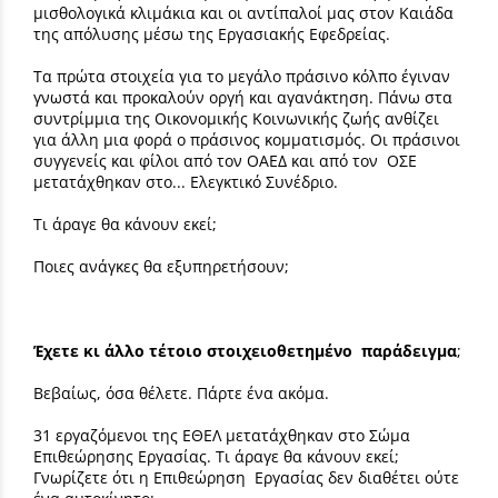
μισθολογικά κλιμάκια και οι αντίπαλοί μας στον Καιάδα
της απόλυσης μέσω της Εργασιακής Εφεδρείας.
Τα πρώτα στοιχεία για το μεγάλο πράσινο κόλπο έγιναν
γνωστά και προκαλούν οργή και αγανάκτηση. Πάνω στα
συντρίμμια της Οικονομικής Κοινωνικής ζωής ανθίζει
για άλλη μια φορά ο πράσινος κομματισμός. Οι πράσινοι
συγγενείς και φίλοι από τον ΟΑΕΔ και από τον ΟΣΕ
μετατάχθηκαν στο... Ελεγκτικό Συνέδριο.
Τι άραγε θα κάνουν εκεί;
Ποιες ανάγκες θα εξυπηρετήσουν;
Έχετε κι άλλο τέτοιο στοιχειοθετημένο παράδειγμα
;
Βεβαίως, όσα θέλετε. Πάρτε ένα ακόμα.
31 εργαζόμενοι της ΕΘΕΛ μετατάχθηκαν στο Σώμα
Επιθεώρησης Εργασίας. Τι άραγε θα κάνουν εκεί;
Γνωρίζετε ότι η Επιθεώρηση Εργασίας δεν διαθέτει ούτε