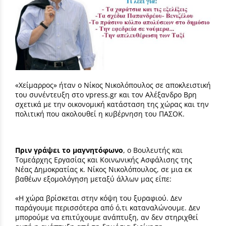
«Χείμαρρος» ήταν ο Νίκος Νικολόπουλος σε αποκλειστική
του συνέντευξη στο vpress.gr και τον Αλέξανδρο Βρη
σχετικά με την οικονομική κατάσταση της χώρας και την
πολιτική που ακολουθεί η κυβέρνηση του ΠΑΣΟΚ.
Πριν γράψει το μαγνητόφωνο
, ο Βουλευτής και
Τομεάρχης Εργασίας και Κοινωνικής Ασφάλισης της
Νέας Δημοκρατίας κ. Νίκος Νικολόπουλος, σε μια εκ
βαθέων εξομολόγηση μεταξύ άλλων μας είπε:
«Η χώρα βρίσκεται στην κόψη του ξυραφιού. Δεν
παράγουμε περισσότερα από ό,τι καταναλώνουμε. Δεν
μπορούμε να επιτύχουμε ανάπτυξη, αν δεν στηριχθεί