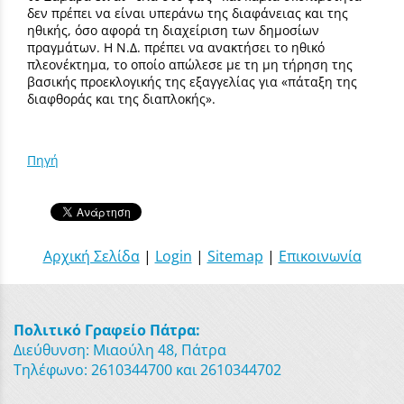
δεν πρέπει να είναι υπεράνω της διαφάνειας και της
ηθικής, όσο αφορά τη διαχείριση των δημοσίων
πραγμάτων. Η Ν.Δ. πρέπει να ανακτήσει το ηθικό
πλεονέκτημα, το οποίο απώλεσε με τη μη τήρηση της
βασικής προεκλογικής της εξαγγελίας για «πάταξη της
διαφθοράς και της διαπλοκής».
Πηγή
Αρχική Σελίδα
|
Login
|
Sitemap
|
Επικοινωνία
Πολιτικό Γραφείο Πάτρα:
Διεύθυνση: Μιαούλη 48, Πάτρα
Τηλέφωνο: 2610344700 και 2610344702