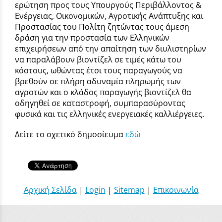
ερώτηση προς τους Υπουργούς Περιβάλλοντος &
Ενέργειας, Οικονομικών, Αγροτικής Ανάπτυξης και
Προστασίας του Πολίτη ζητώντας τους άμεση
δράση για την προστασία των Ελληνικών
επιχειρήσεων από την απαίτηση των διυλιστηρίων
να παραλάβουν βιοντίζελ σε τιμές κάτω του
κόστους, ωθώντας έτσι τους παραγωγούς να
βρεθούν σε πλήρη αδυναμία πληρωμής των
αγροτών και ο κλάδος παραγωγής βιοντίζελ θα
οδηγηθεί σε καταστροφή, συμπαρασύροντας
φυσικά και τις ελληνικές ενεργειακές καλλιέργειες.
Δείτε το σχετικό δημοσίευμα
εδώ
Αρχική Σελίδα
|
Login
|
Sitemap
|
Επικοινωνία