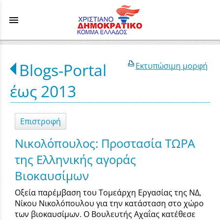
menu
Blogs-Portal
Εκτυπώσιμη μορφή
έως 2013
Επιστροφή
Νικολόπουλος: Προστασία ΤΩΡΑ
της Ελληνικής αγοράς
Βιοκαυσίμων
Οξεία παρέμβαση του Τομεάρχη Εργασίας της ΝΔ,
Νίκου Νικολόπουλου για την κατάσταση στο χώρο
των βιοκαυσίμων. Ο Βουλευτής Αχαΐας κατέθεσε