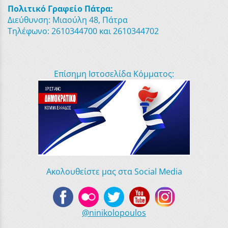
Πολιτικό Γραφείο Πάτρα:
Διεύθυνση: Μιαούλη 48, Πάτρα
Τηλέφωνο: 2610344700 και 2610344702
Επίσημη Ιστοσελίδα Κόμματος:
Ακολουθείστε μας στα Social Media
@ninikolopoulos