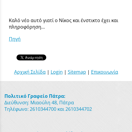
Καλό νέο αυτό γιατί ο Νίκος και ένστικτο έχει και
πληροφόρηση…
Πηγή
Αρχική Σελίδα
|
Login
|
Sitemap
|
Επικοινωνία
Πολιτικό Γραφείο Πάτρα:
Διεύθυνση: Μιαούλη 48, Πάτρα
Τηλέφωνο: 2610344700 και 2610344702