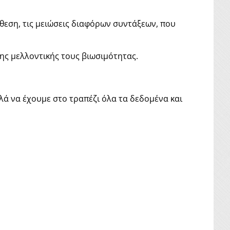
κθεση, τις μειώσεις διαφόρων συντάξεων, που
ης μελλοντικής τους βιωσιμότητας.
ά να έχουμε στο τραπέζι όλα τα δεδομένα και