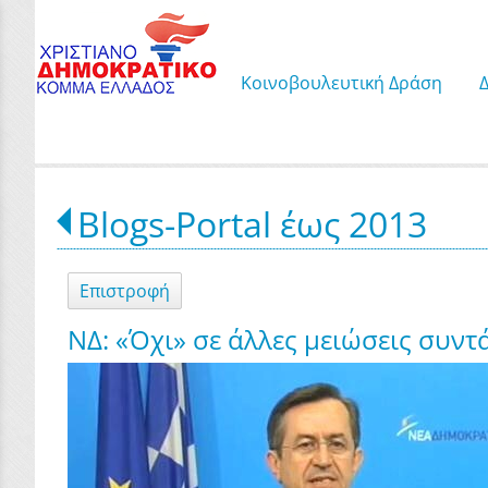
Κοινοβουλευτική Δράση
Blogs-Portal έως 2013
Επιστροφή
ΝΔ: «Όχι» σε άλλες μειώσεις συντ