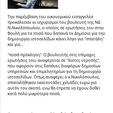
Την παρέμβαση του οικονομικού εισαγγελέα
προκάλεσαν οι ισχυρισμοί του βουλευτή της ΝΔ
Ν.Νικολόπουλου, ο οποίος σε ερωτήσεις του στην
Βουλή για τα ποσά που δαπανά το Δημόσιο για την
δημιουργία ιστοσελίδων κάνει λόγο για "σπατάλη"
και για...
"ποσά-πρόκληση". Ο βουλευτής στις επίμαχες
ερωτήσεις του, αναφέρεται σε "λίστες ντροπής",
που αφορούν στις δαπάνες διαφόρων δημοσίων
υπηρεσιών και επιμελητηρίων για τη δημιουργία
ιστοσελίδων. Όπως αναφέρει ο κ.Νικολόπουλος,
σπαταλήθηκαν εκατοντάδες χιλιάδες ευρώ για
αυτόν τον σκοπό, ενώ θα έπρεπε να έχουν δοθεί
κατά πολύ μικρότερα ποσά.