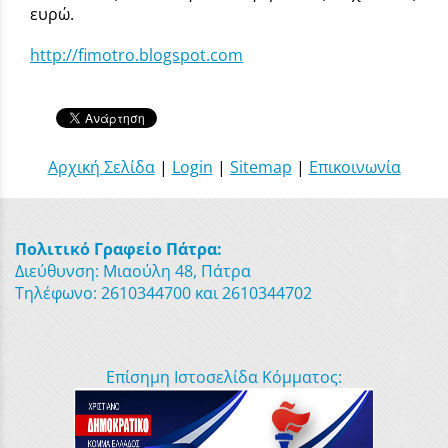
ευρώ.
http://fimotro.blogspot.com
Αρχική Σελίδα
|
Login
|
Sitemap
|
Επικοινωνία
Πολιτικό Γραφείο Πάτρα:
Διεύθυνση: Μιαούλη 48, Πάτρα
Τηλέφωνο: 2610344700 και 2610344702
Επίσημη Ιστοσελίδα Κόμματος: