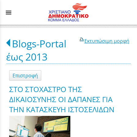
menu
Blogs-Portal
Εκτυπώσιμη μορφή
έως 2013
Επιστροφή
ΣΤΟ ΣΤΟΧΑΣΤΡΟ ΤΗΣ
ΔΙΚΑΙΟΣΥΝΗΣ ΟΙ ΔΑΠΑΝΕΣ ΓΙΑ
ΤΗΝ ΚΑΤΑΣΚΕΥΗ ΙΣΤΟΣΕΛΙΔΩΝ