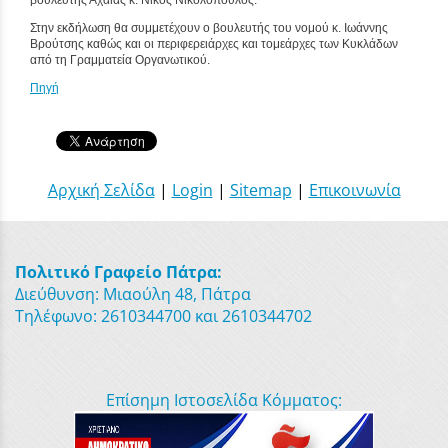
Στην εκδήλωση θα συμμετέχουν ο βουλευτής του νομού κ. Ιωάννης
Βρούτσης καθώς και οι περιφερειάρχες και τομεάρχες των Κυκλάδων
από τη Γραμματεία Οργανωτικού.
Πηγή
Αρχική Σελίδα
|
Login
|
Sitemap
|
Επικοινωνία
Πολιτικό Γραφείο Πάτρα:
Διεύθυνση: Μιαούλη 48, Πάτρα
Τηλέφωνο: 2610344700 και 2610344702
Επίσημη Ιστοσελίδα Κόμματος: