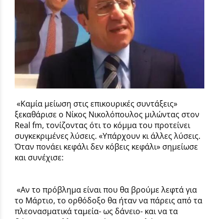
«Καμία μείωση στις επικουρικές συντάξεις»
ξεκαθάρισε ο Νίκος Νικολόπουλος μιλώντας στον
Real fm, τονίζοντας ότι το κόμμα του προτείνει
συγκεκριμένες λύσεις. «Υπάρχουν κι άλλες λύσεις.
Όταν πονάει κεφάλι δεν κόβεις κεφάλι» σημείωσε
και συνέχισε:
«Αν το πρόβλημα είναι που θα βρούμε λεφτά για
το Μάρτιο, το ορθόδοξο θα ήταν να πάρεις από τα
πλεονασματικά ταμεία- ως δάνειο- και να τα