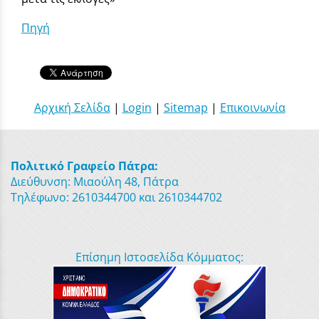
Πηγή
Αρχική Σελίδα
|
Login
|
Sitemap
|
Επικοινωνία
Πολιτικό Γραφείο Πάτρα:
Διεύθυνση: Μιαούλη 48, Πάτρα
Τηλέφωνο: 2610344700 και 2610344702
Επίσημη Ιστοσελίδα Κόμματος: