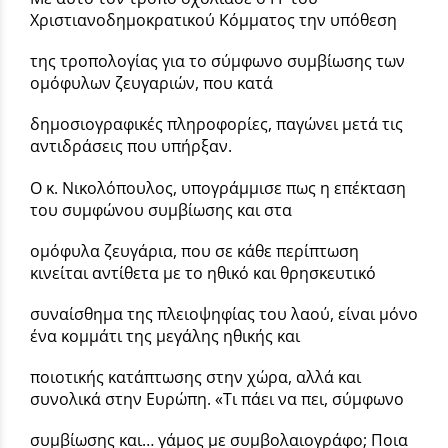
Χριστιανοδημοκρατικού Κόμματος την υπόθεση
της τροπολογίας για το σύμφωνο συμβίωσης των
ομόφυλων ζευγαριών, που κατά
δημοσιογραφικές πληροφορίες, παγώνει μετά τις
αντιδράσεις που υπήρξαν.
Ο κ. Νικολόπουλος, υπογράμμισε πως η επέκταση
του συμφώνου συμβίωσης και στα
ομόφυλα ζευγάρια, που σε κάθε περίπτωση
κινείται αντίθετα με το ηθικό και θρησκευτικό
συναίσθημα της πλειοψηφίας του λαού, είναι μόνο
ένα κομμάτι της μεγάλης ηθικής και
ποιοτικής κατάπτωσης στην χώρα, αλλά και
συνολικά στην Ευρώπη. «Τι πάει να πει, σύμφωνο
συμβίωσης και… γάμος με συμβολαιογράφο; Ποια