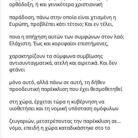
ορθόδοξη, ή και γενικότερα χριστιανική
παράδοση, πάνω στην οποία είναι χτισμένη η
Ευρώπη, προβλέπει κάτι τέτοιο; Και εν τέλει,
ποια η απήχηση αυτών των συμφώνων στον λαό;
Ελάχιστη. Έως και κορυφαίοι επιστήμονες,
χαρακτηρίζουν τα σύμφωνα συμβίωσης
αντισυνταγματικά, ατελή και αιρετικά. Και δεν
φτάνει
μόνο αυτό, αλλά πάνω σε αυτή, τη δήθεν
προοδευτική παρέκκλιση που έχει θεσμοθετηθεί
στη χώρα, έρχεται τώρα η κυβέρνηση να
υιοθετήσει και τη νομική υπόσταση ομόφυλων
ζευγαριών, μετατρέποντας την παρέκκλιση σε…
νόμο, επειδή η χώρα καταδικάστηκε στο το