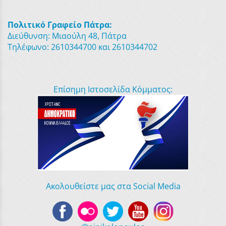
Πολιτικό Γραφείο Πάτρα:
Διεύθυνση: Μιαούλη 48, Πάτρα
Τηλέφωνο: 2610344700 και 2610344702
Επίσημη Ιστοσελίδα Κόμματος:
Ακολουθείστε μας στα Social Media