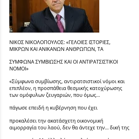
ΝΙΚΟΣ ΝΙΚΟΛΟΠΟΥΛΟΣ: «ΓΕΛΟΙΕΣ ΙΣΤΟΡΙΕΣ,
ΜΙΚΡΩΝ ΚΑΙ ΑΝΙΚΑΝΩΝ ΑΝΘΡΩΠΩΝ, ΤΑ
ΣΥΜΦΩΝΑ ΣΥΜΒΙΩΣΗΣ ΚΑΙ ΟΙ ΑΝΤΙΡΑΤΣΙΣΤΙΚΟΙ
ΝΟΜΟΙ»
«Σύμφωνα συμβίωσης, αντιρατσιστικοί νόμοι και
επιπλέον, η προσπάθεια θεσμικής κατοχύρωσης
των ομόφυλων ζευγαριών, που όμως…
πάγωσε επειδή η κυβέρνηση που έχει
προκαλέσει την ακατάσχετη οικονομική
αιμορραγία του λαού, δεν θα άντεχε την… δική της