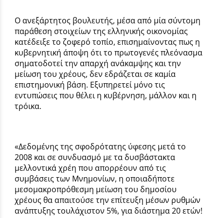
Ο ανεξάρτητος βουλευτής, μέσα από μία σύντομη
παράθεση στοιχείων της ελληνικής οικονομίας
κατέδειξε το ζοφερό τοπίο, επισημαίνοντας πως η
κυβερνητική άποψη ότι το πρωτογενές πλεόνασμα
σηματοδοτεί την απαρχή ανάκαμψης και την
μείωση του χρέους, δεν εδράζεται σε καμία
επιστημονική βάση. Εξυπηρετεί μόνο τις
εντυπώσεις που θέλει η κυβέρνηση, μάλλον και η
τρόικα.
«Δεδομένης της σφοδρότατης ύφεσης μετά το
2008 και σε συνδυασμό με τα δυσβάστακτα
μελλοντικά χρέη που απορρέουν από τις
συμβάσεις των Μνημονίων, η οποιαδήποτε
μεσομακροπρόθεσμη μείωση του δημοσίου
χρέους θα απαιτούσε την επίτευξη μέσων ρυθμών
ανάπτυξης τουλάχιστον 5%, για διάστημα 20 ετών!