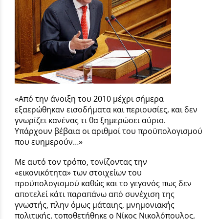
«Από την άνοιξη του 2010 μέχρι σήμερα
εξαερώθηκαν εισοδήματα και περιουσίες, και δεν
γνωρίζει κανένας τι θα ξημερώσει αύριο.
Υπάρχουν βέβαια οι αριθμοί του προϋπολογισμού
που ευημερούν…»
Με αυτό τον τρόπο, τονίζοντας την
«εικονικότητα» των στοιχείων του
προϋπολογισμού καθώς και το γεγονός πως δεν
αποτελεί κάτι παραπάνω από συνέχιση της
γνωστής, πλην όμως μάταιης, μνημονιακής
πολιτικής, τοποθετήθηκε ο Νίκος Νικολόπουλος,