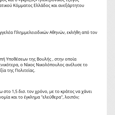
ατικού Κόμματος Ελλάδος και ανεξάρτητου
αγγελέα Πλημμελειοδικών Αθηνών, εκλήθη από τον
οπή Υποθέσεων της Βουλής , στην οποία
ενικότερα, ο Νίκος Νικολόπουλος ανέλυσε το
ξία της Πολιτείας.
 στο 1,5 δισ. τον χρόνο, με το κράτος να χάνει
ομία και το έγκλημα "ελεύθερα", λοιπόν;