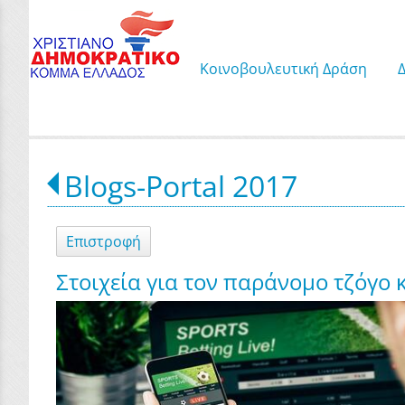
Κοινοβουλευτική Δράση
Blogs-Portal 2017
Επιστροφή
Στοιχεία για τον παράνομο τζόγο