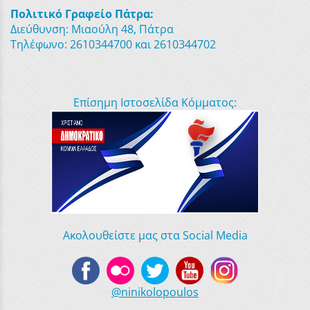
Πολιτικό Γραφείο Πάτρα:
Διεύθυνση: Μιαούλη 48, Πάτρα
Τηλέφωνο: 2610344700 και 2610344702
Επίσημη Ιστοσελίδα Κόμματος:
Ακολουθείστε μας στα Social Media
@ninikolopoulos