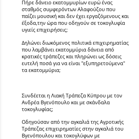
Πήρε δάνειο εκατομμυρίων ευρώ ένας
σταθμός συμφερόντων Αλαφούζου που
παίζει μουσική και δεν έχει εργαζόμενους και
έξοδα,την ώρα που οδηγούν σε τοκογλυφία
υγιείς επιχειρήσεις;
Δηλώνει διωκόμενος πολιτικά επιχειρηματίας
που λαμβάνει εκατομμύρια δάνεια από
κρατικές τράπεζες και πληρώνει ως δόσεις
ευτελή ποσά για να είναι "εξυπηρετούμενα"
τα εκατομμύρια;
Συνδέεται η Λιακή Τράπεζα Κύπρου με τον
Ανδρέα Βγενόπουλο και με σκάνδαλα
τοκογλυφίας;
Οδηγούσαν από την αγκαλιά της Αγροτικής
Τράπεζας επιχειρηματίες στην αγκαλιά του
Βγενόπουλου και τοκογλύφων με