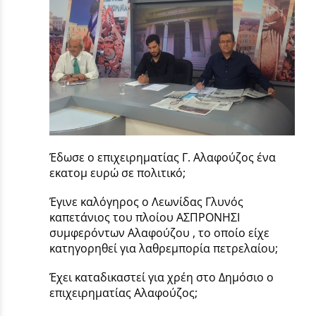
Έδωσε ο επιχειρηματίας Γ. Αλαφούζος ένα
εκατομ ευρώ σε πολιτικό;
Έγινε καλόγηρος ο Λεωνίδας Γλυνός
καπετάνιος του πλοίου ΑΣΠΡΟΝΗΣΙ
συμφερόντων Αλαφούζου , το οποίο είχε
κατηγορηθεί για λαθρεμπορία πετρελαίου;
Έχει καταδικαστεί για χρέη στο Δημόσιο ο
επιχειρηματίας Αλαφούζος;