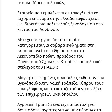
μεσολαβήσεις πολιτικών;
Εταιρεία που εμπλέκεται σε τοκογλυφία και
ισχυρά επώνυμα στην Ελλάδα εμφανίζεται
ως ιδιοκτήτρια πολυτελούς ξενοδοχείου στο
κέντρο του Λονδίνου;
Μετέχει σε εργοστάσιο το οποίο
κατηγορείται για σοβαρά εγκλήματα στη
δημόσια υγεία,στο Θριάσιο και στο
Λεκανοπέδιο πρώην πρόεδρος του
Οργανισμού Σχολικών Κτηρίων και πολιτικό
στέλεχος του ΠΑΣΟΚ;
Μαγνητοφωνημένες συνομιλίες εκθέτουν τον
Βγενόπουλο,την Λαϊκή Τράπεζα Κύπρου,τους
τοκογλύφους και τα καταζητούμενα στελέχη
των επιχειρήσεων Βγενόπουλου;
Αγροτική Τράπεζα ενώ είχε αποστολή να
δανειοδοτεί αγρότες για να μην πέσουν στα