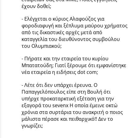
έχουν δοθεί;
- Ελέγχεται ο κύριος Αλαφούζος για
φοροδιαφυγή και ξέπλυμα μαύρου χρήματος
από τις δικαστικές αρχές μετά από
καταγγελία του διευθύνοντος συμβούλου
του Ολυμπιακού;
- Πήρατε και την εταιρεία του κυρίου
Μπατατούδη; Γιατί ξέρουμε ότι εμφανίστηκε
νέα εταιρεία η ειδήσεις dot com;
- Λέτε ότι δεν υπάρχει έρευνα. Ο
Παπαγγελόπουλος είπε στη Βουλή ότι
υπήρχε προκαταρκτική εξέταση για την
εξαγορά του sevenx Η οποία έμεινε οκτώ
χρόνια στα συρτάρια του ανακριτή ο ποιος
μάλιστα πέρασε και πειθαρχικό!! Δεν το
γνωρίζει;