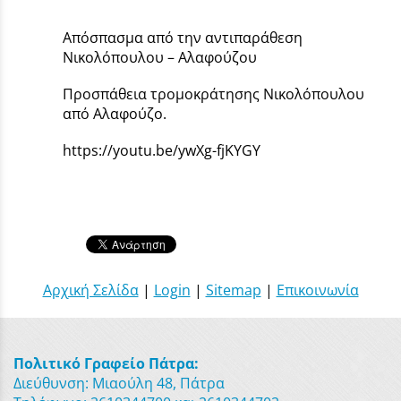
Απόσπασμα από την αντιπαράθεση
Νικολόπουλου – Αλαφούζου
Προσπάθεια τρομοκράτησης Νικολόπουλου
από Αλαφούζο.
https://youtu.be/ywXg-fjKYGY
Αρχική Σελίδα
|
Login
|
Sitemap
|
Επικοινωνία
Πολιτικό Γραφείο Πάτρα:
Διεύθυνση: Μιαούλη 48, Πάτρα