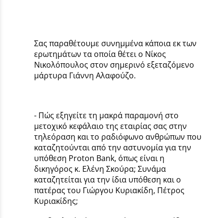
Σας παραθέτουμε συνημμένα κάποια εκ των
ερωτημάτων τα οποία θέτει ο Νίκος
Νικολόπουλος στον σημερινό εξεταζόμενο
μάρτυρα Γιάννη Αλαφούζο.
- Πώς εξηγείτε τη μακρά παραμονή στο
μετοχικό κεφάλαιο της εταιρίας σας στην
τηλεόραση και το ραδιόφωνο ανθρώπων που
καταζητούνται από την αστυνομία για την
υπόθεση Proton Bank, όπως είναι η
δικηγόρος κ. Ελένη Σκούρα; Συνάμα
καταζητείται για την ίδια υπόθεση και ο
πατέρας του Γιώργου Κυριακίδη, Πέτρος
Κυριακίδης;