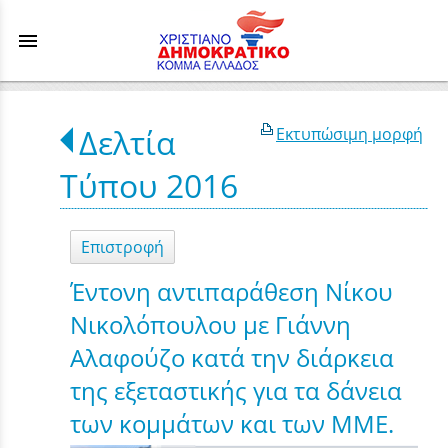
menu
Δελτία
Εκτυπώσιμη μορφή
Τύπου 2016
Επιστροφή
Έντονη αντιπαράθεση Νίκου
Νικολόπουλου με Γιάννη
Αλαφούζο κατά την διάρκεια
της εξεταστικής για τα δάνεια
των κομμάτων και των ΜΜΕ.