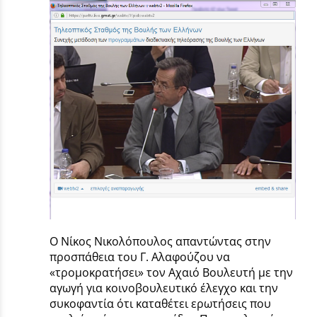
Ο Νίκος Νικολόπουλος απαντώντας στην
προσπάθεια του Γ. Αλαφούζου να
«τρομοκρατήσει» τον Αχαιό Βουλευτή με την
αγωγή για κοινοβουλευτικό έλεγχο και την
συκοφαντία ότι καταθέτει ερωτήσεις που