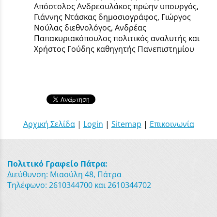
Απόστολος Ανδρεουλάκος πρώην υπουργός,
Γιάννης Ντάσκας δημοσιογράφος, Γιώργος
Νούλας διεθνολόγος, Ανδρέας
Παπακυριακόπουλος πολιτικός αναλυτής και
Χρήστος Γούδης καθηγητής Πανεπιστημίου
Αρχική Σελίδα
|
Login
|
Sitemap
|
Επικοινωνία
Πολιτικό Γραφείο Πάτρα:
Διεύθυνση: Μιαούλη 48, Πάτρα
Τηλέφωνο: 2610344700 και 2610344702