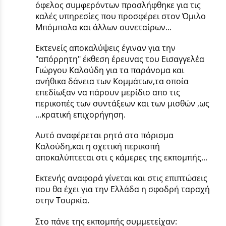
όφελος συμφερόντων προσλήφθηκε για τις
καλές υπηρεσίες που προσφέρει στον Όμιλο
Μπόμπολα και άλλων συνεταίρων...
Εκτενείς αποκαλύψεις έγιναν για την
"απόρρητη" έκθεση έρευνας του Εισαγγελέα
Γιώργου Καλούδη για τα παράνομα και
ανήθικα δάνεια των Κομμάτων,τα οποία
επεδίωξαν να πάρουν μερίδιο απο τις
περικοπές των συντάξεων και των μισθών ,ως
...κρατική επιχορήγηση.
Αυτό αναφέρεται ρητά στο πόρισμα
Καλούδη,και η σχετική περικοπή
αποκαλύπτεται στι ς κάμερες της εκπομπής...
Εκτενής αναφορά γίνεται και στις επιπτώσεις
που θα έχει για την Ελλάδα η σφοδρή ταραχή
στην Τουρκία.
Στο πάνε της εκπομπής συμμετείχαν: