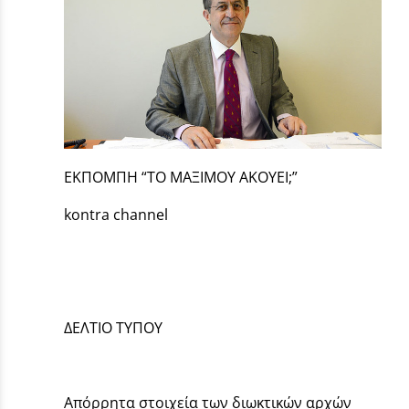
ΕΚΠΟΜΠΗ “ΤΟ ΜΑΞΙΜΟΥ ΑΚΟΥΕΙ;”
kontra channel
ΔΕΛΤΙΟ ΤΥΠΟΥ
Απόρρητα στοιχεία των διωκτικών αρχών