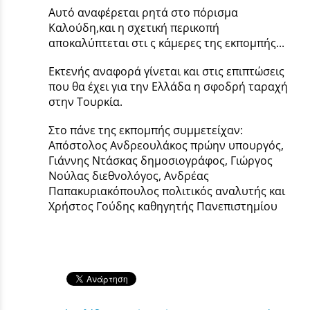
Αυτό αναφέρεται ρητά στο πόρισμα
Καλούδη,και η σχετική περικοπή
αποκαλύπτεται στι ς κάμερες της εκπομπής...
Εκτενής αναφορά γίνεται και στις επιπτώσεις
που θα έχει για την Ελλάδα η σφοδρή ταραχή
στην Τουρκία.
Στο πάνε της εκπομπής συμμετείχαν:
Απόστολος Ανδρεουλάκος πρώην υπουργός,
Γιάννης Ντάσκας δημοσιογράφος, Γιώργος
Νούλας διεθνολόγος, Ανδρέας
Παπακυριακόπουλος πολιτικός αναλυτής και
Χρήστος Γούδης καθηγητής Πανεπιστημίου