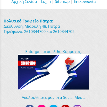
Αρχική Σελίδα
|
Login
|
Sitemap
|
Επικοινωνία
Πολιτικό Γραφείο Πάτρα:
Διεύθυνση: Μιαούλη 48, Πάτρα
Τηλέφωνο: 2610344700 και 2610344702
Επίσημη Ιστοσελίδα Κόμματος:
Ακολουθείστε μας στα Social Media