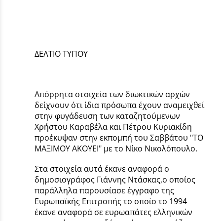
ΔΕΛΤΙΟ ΤΥΠΟΥ
Απόρρητα στοιχεία των διωκτικών αρχών
δείχνουν ότι ίδια πρόσωπα έχουν αναμειχθεί
στην φυγάδευση των καταζητούμενων
Χρήστου Καραβέλα και Πέτρου Κυριακίδη
προέκυψαν στην εκπομπή του Σαββάτου "ΤΟ
ΜΑΞΙΜΟΥ ΑΚΟΥΕΙ" με το Νίκο Νικολόπουλο.
Στα στοιχεία αυτά έκανε αναφορά ο
δημοσιογράφος Γιάννης Ντάσκας,ο οποίος
παράλληλα παρουσίασε έγγραφο της
Ευρωπαϊκής Επιτροπής το οποίο το 1994
έκανε αναφορά σε ευρωαπάτες ελληνικών