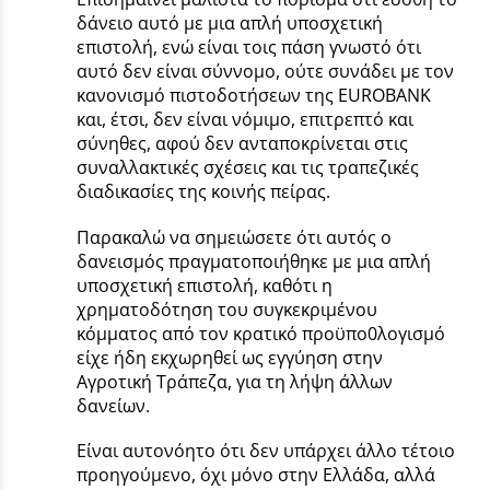
δάνειο αυτό με μια απλή υποσχετική
επιστολή, ενώ είναι τοις πάση γνωστό ότι
αυτό δεν είναι σύννομο, ούτε συνάδει με τον
κανονισμό πιστοδοτήσεων της EUROBANK
και, έτσι, δεν είναι νόμιμο, επιτρεπτό και
σύνηθες, αφού δεν ανταποκρίνεται στις
συναλλακτικές σχέσεις και τις τραπεζικές
διαδικασίες της κοινής πείρας.
Παρακαλώ να σημειώσετε ότι αυτός ο
δανεισμός πραγματοποιήθηκε με μια απλή
υποσχετική επιστολή, καθότι η
χρηματοδότηση του συγκεκριμένου
κόμματος από τον κρατικό προϋπο0λογισμό
είχε ήδη εκχωρηθεί ως εγγύηση στην
Αγροτική Τράπεζα, για τη λήψη άλλων
δανείων.
Είναι αυτονόητο ότι δεν υπάρχει άλλο τέτοιο
προηγούμενο, όχι μόνο στην Ελλάδα, αλλά