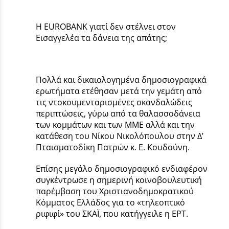
Η EUROBANK γιατί δεν στέλνει στον
Εισαγγελέα τα δάνεια της απάτης;
Πολλά και δικαιολογημένα δημοσιογραφικά
ερωτήματα ετέθησαν μετά την γεμάτη από
τις ντοκουμενταρισμένες σκανδαλώδεις
περιπτώσεις, γύρω από τα θαλασσοδάνεια
των κομμάτων και των ΜΜΕ αλλά και την
κατάθεση του Νίκου Νικολόπουλου στην Δ’
Πταισματοδίκη Πατρών κ. Ε. Κουδούνη.
Επίσης μεγάλο δημοσιογραφικό ενδιαφέρον
συγκέντρωσε η σημερινή κοινοβουλευτική
παρέμβαση του Χριστιανοδημοκρατικού
Κόμματος Ελλάδος για το «τηλεοπτικό
ριφιφί» του ΣΚΑΪ, που κατήγγειλε η ΕΡΤ.