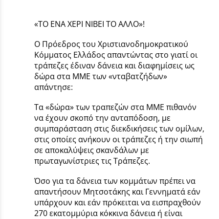
«ΤΟ ΕΝΑ ΧΕΡΙ ΝΙΒΕΙ ΤΟ ΑΛΛΟ»!
Ο Πρόεδρος του Χριστιανοδημοκρατικού
Κόμματος Ελλάδος απαντώντας στο γιατί οι
τράπεζες έδιναν δάνεια και διαφημίσεις ως
δώρα στα ΜΜΕ των «νταβατζήδων»
απάντησε:
Τα «δώρα» των τραπεζών στα ΜΜΕ πιθανόν
να έχουν σκοπό την ανταπόδοση, με
συμπαράσταση στις διεκδικήσεις των ομίλων,
στις οποίες ανήκουν οι τράπεζες ή την σιωπή
σε αποκαλύψεις σκανδάλων με
πρωταγωνίστριες τις Τράπεζες.
Όσο για τα δάνεια των κομμάτων πρέπει να
απαντήσουν Μητσοτάκης και Γεννηματά εάν
υπάρχουν και εάν πρόκειται να εισπραχθούν
270 εκατομμύρια κόκκινα δάνεια ή είναι