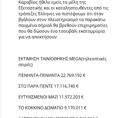
Καραβίας ήθελε εμείς τα μέλη της
Εξεταστικής και οι καταληστευθέντες από τις
τράπεζες Έλληνες να πιστέψουμε ότι όταν
βγάλουν στον πλειστηριασμό τα παρακάτω
παιγμένα σήριαλ θα βρεθούν επιχειρηματίες
που θα δώσουν ένα τσουβάλι εκατομμύρια
για να αποκτήσουν:
ΕΚΤΙΜΗΣΗ ΤΑΙΝΙΟΘΗΚΗΣ MEGA(τηλεοπτικές
σειρές)
ΠΕΝΗΝΤΑ-ΠΕΝΗΝΤΑ 22.769.192 €
ΣΤΟ ΠΑΡΑ ΠΕΝΤΕ 17.116.740 €
ΕΥΤΥΧΙΣΜΕΝΟΙ ΜΑΖΙ 11.972.203 €
ΤΟ ΚΟΚΚΙΝΟ ΔΩΜΑΤΙΟ 9.170.011 €