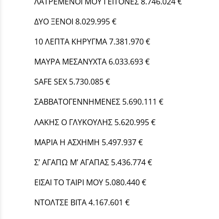
ΛΑΤΡΕΜΕΝΟΙ ΜΟΥ ΓΕΙΤΟΝΕΣ 8.746.024 €
ΔΥΟ ΞΕΝΟΙ 8.029.995 €
10 ΛΕΠΤΑ ΚΗΡΥΓΜΑ 7.381.970 €
ΜΑΥΡΑ ΜΕΣΑΝΥΧΤΑ 6.033.693 €
SAFE SEX 5.730.085 €
ΣΑΒΒΑΤΟΓΕΝΝΗΜΕΝΕΣ 5.690.111 €
ΛΑΚΗΣ Ο ΓΛΥΚΟΥΛΗΣ 5.620.995 €
ΜΑΡΙΑ Η ΑΣΧΗΜΗ 5.497.937 €
Σ’ ΑΓΑΠΩ Μ’ ΑΓΑΠΑΣ 5.436.774 €
ΕΙΣΑΙ ΤΟ ΤΑΙΡΙ ΜΟΥ 5.080.440 €
ΝΤΟΛΤΣΕ ΒΙΤΑ 4.167.601 €