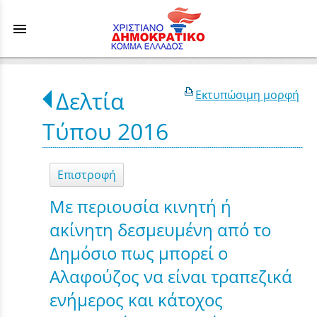
menu
Δελτία
Εκτυπώσιμη μορφή
Τύπου 2016
Επιστροφή
Mε περιουσία κινητή ή
ακίνητη δεσμευμένη από το
Δημόσιο πως μπορεί ο
Αλαφούζος να είναι τραπεζικά
ενήμερος και κάτοχος