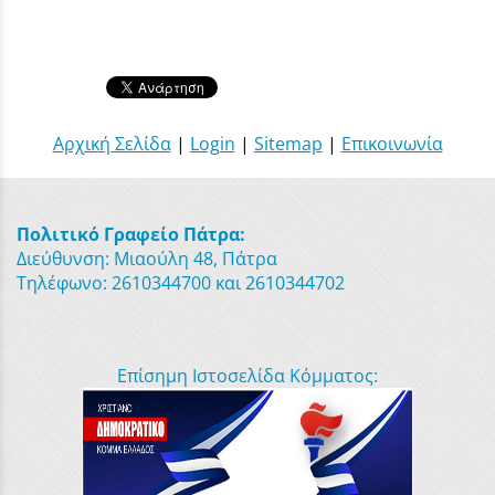
Αρχική Σελίδα
|
Login
|
Sitemap
|
Επικοινωνία
Πολιτικό Γραφείο Πάτρα:
Διεύθυνση: Μιαούλη 48, Πάτρα
Τηλέφωνο: 2610344700 και 2610344702
Επίσημη Ιστοσελίδα Κόμματος: