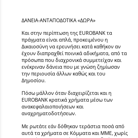
ΔΑΝΕΙΑ-ΑΝΤΑΠΟΔΟΤΙΚΑ «ΔΩΡΑ»
Και στην περίπτωση της EUROBANK τα
πράγματα είναι απλά, προκειμένου η
Δικαιοσύνη να ερευνήσει κατά καθήκον αν
έχουν διαπραχθεί ποινικά αδικήματα, από τα
πρόσωπα που διαχρονικά συμμετείχαν και
ενέκριναν δάνεια που με γνώση ζημίωσαν
την περιουσία άλλων καθώς και του
Δημοσίου.
Πόσω μάλλον όταν διαχειρίζεται και η
EUROBANK κρατικά χρήματα μέσω των
ανακεφαλαιοποιήσεων και
αναχρηματοδοτήσεων.
Με ρωτάτε εάν δόθηκαν τεράστια ποσά από
αυτά τα χρήματα σε Κόμματα και ΜΜΕ, χωρίς