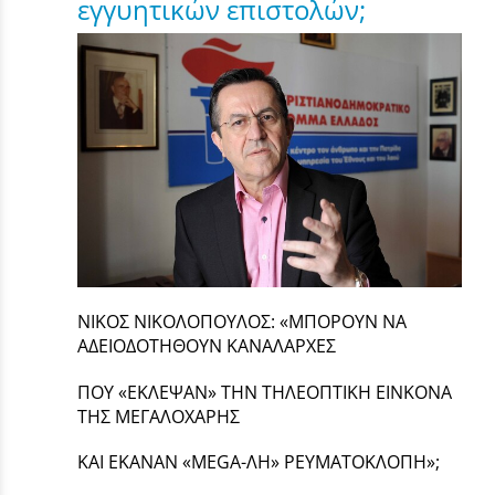
εγγυητικών επιστολών;
ΝΙΚΟΣ ΝΙΚΟΛΟΠΟΥΛΟΣ: «ΜΠΟΡΟΥΝ ΝΑ
ΑΔΕΙΟΔΟΤΗΘΟΥΝ ΚΑΝΑΛΑΡΧΕΣ
ΠΟΥ «ΕΚΛΕΨΑΝ» ΤΗΝ ΤΗΛΕΟΠΤΙΚΗ ΕΙΝΚΟΝΑ
ΤΗΣ ΜΕΓΑΛΟΧΑΡΗΣ
ΚΑΙ ΕΚΑΝΑΝ «MEGA-ΛΗ» ΡΕΥΜΑΤΟΚΛΟΠΗ»;