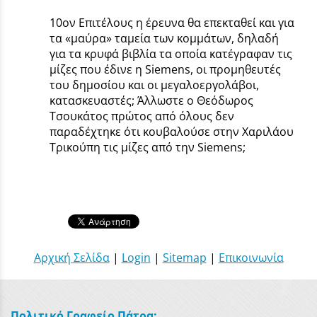
10ον Επιτέλους η έρευνα θα επεκταθεί και για
τα «μαύρα» ταμεία των κομμάτων, δηλαδή
για τα κρυφά βιβλία τα οποία κατέγραφαν τις
μίζες που έδινε η Siemens, οι προμηθευτές
του δημοσίου και οι μεγαλοεργολάβοι,
κατασκευαστές; Άλλωστε ο Θεόδωρος
Τσουκάτος πρώτος από όλους δεν
παραδέχτηκε ότι κουβαλούσε στην Χαριλάου
Τρικούπη τις μίζες από την Siemens;
Αρχική Σελίδα
|
Login
|
Sitemap
|
Επικοινωνία
Πολιτικό Γραφείο Πάτρα: