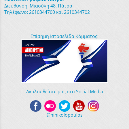
Διεύθυνση: Μιαούλη 48, Πάτρα
Τηλέφωνο: 2610344700 και 2610344702
Επίσημη Ιστοσελίδα Κόμματος:
Ακολουθείστε μας στα Social Media
@ninikolopoulos