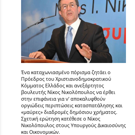
Ένα καταχωνιασμένο πόρισμα ζητάει ο
Πρόεδρος του Χριστιανοδημοκρατικού
Κόμματος Ελλάδος και ανεξάρτητος
βουλευτής Νίκος Νικολόπουλος να έρθει
στην επιφάνεια για ν’ αποκαλυφθούν
οργιώδεις περιπτώσεις κατασπατάλησης και
«μαύρες» διαδρομές δημόσιου χρήματος.
Σχετική ερώτηση κατέθεσε ο Νίκος
Νικολόπουλος στους Υπουργούς Δικαιοσύνης
και Οικονομικών.