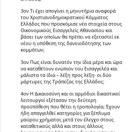
3ον Τι έχει απογίνει η μηνυτήρια αναφορά
του Χριστιανοδημοκρατικού Κόμματος
Ελλάδος που προσκόμισε νέα στοιχεία στους
Οικονομικούς Εισαγγελείς Αθανασίου και
βάσει των οποίων θα πρέπει να εξεταστεί εκ
νέου η υπόθεση της δανειοδότησης των
κομμάτων;
3ον Πως είναι δυνατόν την ίδια μέρα και ώρα
να καταθέτουν ενώπιον του Εισαγγελέα και
μάλιστα τα ίδια – λέξη προς λέξη- οι δύο
μάρτυρες της Τράπεζας της Ελλάδος;
4ον Η Δικαιοσύνη και οι αρμόδιοι δικαστικοί
λειτουργοί εξέτασαν την δεύτερη
προϋπόθεση που θέτει η τροπολογία; Έχουν
ήδη απαγγελθεί κατηγορίες για ξέπλυμα
μαύρου χρήματος μετά τον έλεγχο στους
καταθετικούς αλλά και στους άλλους