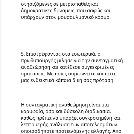
στηριζόμενες σε μετριοπαθείς και
δημοκρατικές δυνάμεις, που σαφώς και
υπάρχουν στον μουσουλμανικό κόσμο.
5. Επιστρέφοντας στα εσωτερικά, ο
πρωθυπουργός μίλησε για την συνταγματική
αναθεώρηση και κατέθεσε συγκεκριμένες
προτάσεις. Με ποιες συμφωνείτε και πείτε
μας ενδεικτικά κάποια δική σας πρόταση.
Η συνταγματική αναθεώρηση είναι μία
κορυφαία, όσο και δύσκολη διαδικασία,
καθώς πρέπει να υπάρξει συγκροτημένη και
λεπτομερής ανάλυση των αποτελεσμάτων
οποιασδήποτε προτεινόμενης αλλαγής. Από