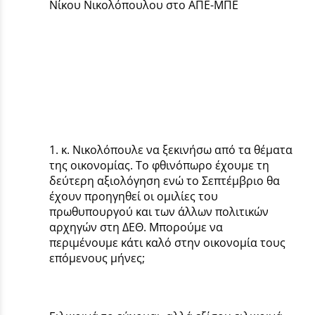
Νίκου Νικολόπουλου στο ΑΠΕ-ΜΠΕ
1. κ. Νικολόπουλε να ξεκινήσω από τα θέματα
της οικονομίας. Το φθινόπωρο έχουμε τη
δεύτερη αξιολόγηση ενώ το Σεπτέμβριο θα
έχουν προηγηθεί οι ομιλίες του
πρωθυπουργού και των άλλων πολιτικών
αρχηγών στη ΔΕΘ. Μπορούμε να
περιμένουμε κάτι καλό στην οικονομία τους
επόμενους μήνες;