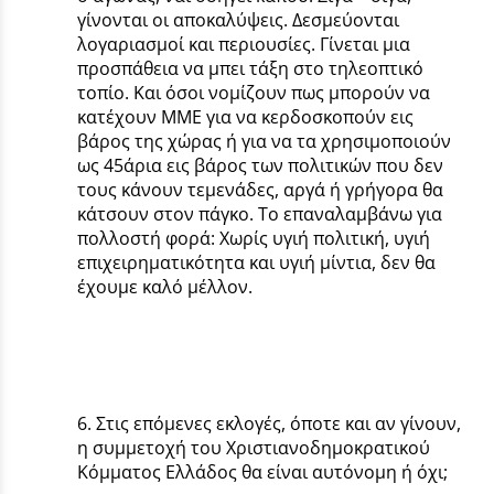
γίνονται οι αποκαλύψεις. Δεσμεύονται
λογαριασμοί και περιουσίες. Γίνεται μια
προσπάθεια να μπει τάξη στο τηλεοπτικό
τοπίο. Και όσοι νομίζουν πως μπορούν να
κατέχουν ΜΜΕ για να κερδοσκοπούν εις
βάρος της χώρας ή για να τα χρησιμοποιούν
ως 45άρια εις βάρος των πολιτικών που δεν
τους κάνουν τεμενάδες, αργά ή γρήγορα θα
κάτσουν στον πάγκο. Το επαναλαμβάνω για
πολλοστή φορά: Χωρίς υγιή πολιτική, υγιή
επιχειρηματικότητα και υγιή μίντια, δεν θα
έχουμε καλό μέλλον.
6. Στις επόμενες εκλογές, όποτε και αν γίνουν,
η συμμετοχή του Χριστιανοδημοκρατικού
Κόμματος Ελλάδος θα είναι αυτόνομη ή όχι;