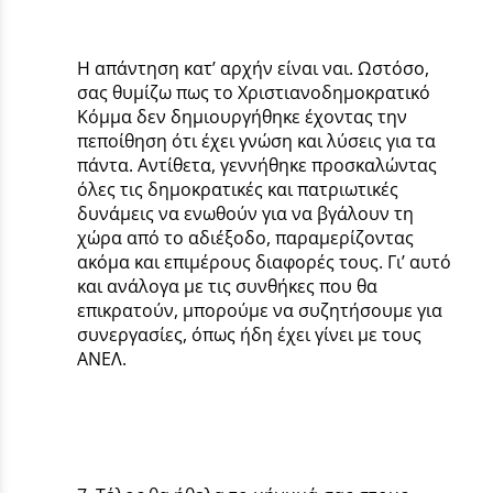
Η απάντηση κατ’ αρχήν είναι ναι. Ωστόσο,
σας θυμίζω πως το Χριστιανοδημοκρατικό
Κόμμα δεν δημιουργήθηκε έχοντας την
πεποίθηση ότι έχει γνώση και λύσεις για τα
πάντα. Αντίθετα, γεννήθηκε προσκαλώντας
όλες τις δημοκρατικές και πατριωτικές
δυνάμεις να ενωθούν για να βγάλουν τη
χώρα από το αδιέξοδο, παραμερίζοντας
ακόμα και επιμέρους διαφορές τους. Γι’ αυτό
και ανάλογα με τις συνθήκες που θα
επικρατούν, μπορούμε να συζητήσουμε για
συνεργασίες, όπως ήδη έχει γίνει με τους
ΑΝΕΛ.