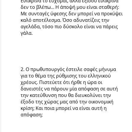
Ειλικρινά το εύχομαι, αλλά εξίσου ειλικρινά
δεν το βλέπω… Η άποψή μου είναι σταθερή:
Με συνταγές ύφεσης δεν μπορεί να προκύψει
καλό αποτέλεσμα. Όσο αδυνατίζεις την
αγελάδα, τόσο πιο δύσκολο είναι να πάρεις
γάλα.
2. Ο πρωθυπουργός έστειλε σαφές μήνυμα
για το θέμα της ρύθμισης του ελληνικού
χρέους. Πιστεύετε ότι ήρθε η ώρα οι
δανειστές να πάρουν μία απόφαση σε αυτή
την κατεύθυνση που θα διευκολύνει την
έξοδο της χώρας μας από την οικονομική
κρίση; Και ποια μπορεί να είναι αυτή η
απόφαση;