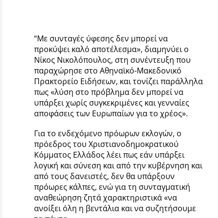
“Με συνταγές ύφεσης δεν μπορεί να
προκύψει καλό αποτέλεσμα», διαμηνύει ο
Νίκος Νικολόπουλος, στη συνέντευξη που
παραχώρησε στο Αθηναϊκό-Μακεδονικό
Πρακτορείο Ειδήσεων, και τονίζει παράλληλα
πως «λύση στο πρόβλημα δεν μπορεί να
υπάρξει χωρίς συγκεκριμένες και γενναίες
αποφάσεις των Ευρωπαίων για το χρέος».
Για το ενδεχόμενο πρόωρων εκλογών, ο
πρόεδρος του Χριστιανοδημοκρατικού
Κόμματος Ελλάδος λέει πως εάν υπάρξει
λογική και σύνεση και από την κυβέρνηση και
από τους δανειστές, δεν θα υπάρξουν
πρόωρες κάλπες, ενώ για τη συνταγματική
αναθεώρηση ζητά χαρακτηριστικά «να
ανοίξει όλη η βεντάλια και να συζητήσουμε