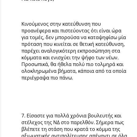
Κινούμενος στην κατεύθυνση που
προανέφερα και πιστεύοντας ότι είναι ώρα
για τομές, δεν μπορούσα να καταψηφίσω μία
πρόταση που κινείται σε θετική κατεύθυνση,
παρέχει αναλογικότερη εκπροσώπηση στα
κόμματα και ενισχύει την ψήφο των νέων.
Προσωπικά, θα ήθελα πολύ πιο τολμηρά και
ολοκληρωμένα βήματα, κάποια από τα οποία
περιέγραψα πιο πάνω.
7. Είσαστε για πολλά χρόνια βουλευτής και
στέλεχος της ΝΔ στο παρελθόν. Σήμερα πως
βλέπετε τη στάση που κρατά το κόμμα της
αξιωματικής αντιπολίτευσης απέναντι σε όλα