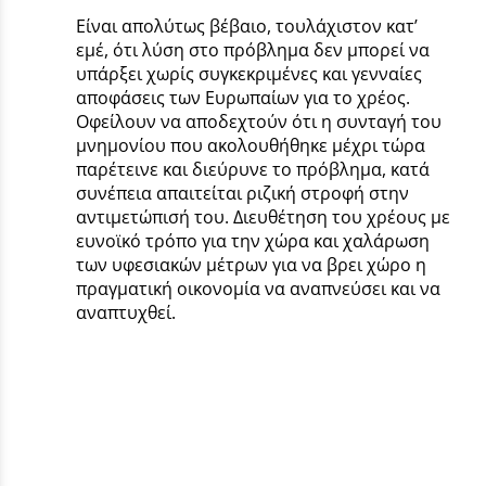
Είναι απολύτως βέβαιο, τουλάχιστον κατ’
εμέ, ότι λύση στο πρόβλημα δεν μπορεί να
υπάρξει χωρίς συγκεκριμένες και γενναίες
αποφάσεις των Ευρωπαίων για το χρέος.
Οφείλουν να αποδεχτούν ότι η συνταγή του
μνημονίου που ακολουθήθηκε μέχρι τώρα
παρέτεινε και διεύρυνε το πρόβλημα, κατά
συνέπεια απαιτείται ριζική στροφή στην
αντιμετώπισή του. Διευθέτηση του χρέους με
ευνοϊκό τρόπο για την χώρα και χαλάρωση
των υφεσιακών μέτρων για να βρει χώρο η
πραγματική οικονομία να αναπνεύσει και να
αναπτυχθεί.