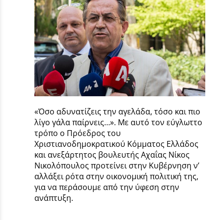
«Όσο αδυνατίζεις την αγελάδα, τόσο και πιο
λίγο γάλα παίρνεις…». Με αυτό τον εύγλωττο
τρόπο ο Πρόεδρος του
Χριστιανοδημοκρατικού Κόμματος Ελλάδος
και ανεξάρτητος βουλευτής Αχαΐας Νίκος
Νικολόπουλος προτείνει στην Κυβέρνηση ν’
αλλάξει ρότα στην οικονομική πολιτική της,
για να περάσουμε από την ύφεση στην
ανάπτυξη.