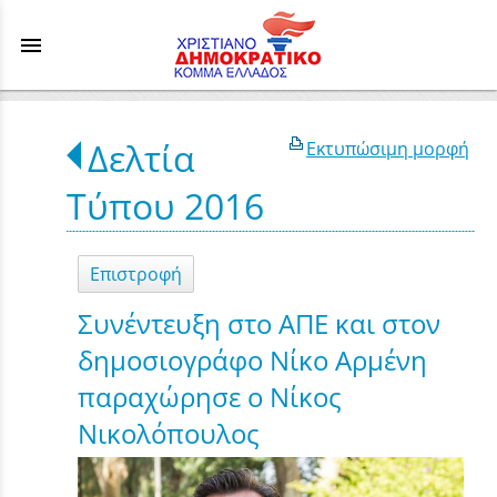
menu
Δελτία
Εκτυπώσιμη μορφή
Τύπου 2016
Επιστροφή
Συνέντευξη στο ΑΠΕ και στον
δημοσιογράφο Νίκο Αρμένη
παραχώρησε ο Νίκος
Νικολόπουλος