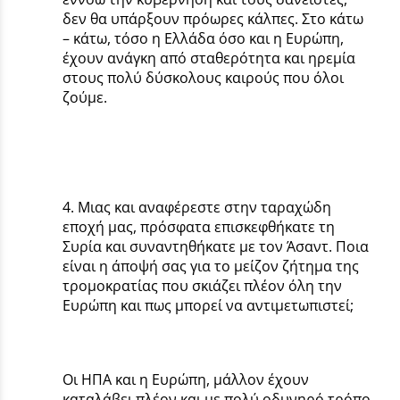
δεν θα υπάρξουν πρόωρες κάλπες. Στο κάτω
– κάτω, τόσο η Ελλάδα όσο και η Ευρώπη,
έχουν ανάγκη από σταθερότητα και ηρεμία
στους πολύ δύσκολους καιρούς που όλοι
ζούμε.
4. Μιας και αναφέρεστε στην ταραχώδη
εποχή μας, πρόσφατα επισκεφθήκατε τη
Συρία και συναντηθήκατε με τον Άσαντ. Ποια
είναι η άποψή σας για το μείζον ζήτημα της
τρομοκρατίας που σκιάζει πλέον όλη την
Ευρώπη και πως μπορεί να αντιμετωπιστεί;
Οι ΗΠΑ και η Ευρώπη, μάλλον έχουν
καταλάβει πλέον και με πολύ οδυνηρό τρόπο