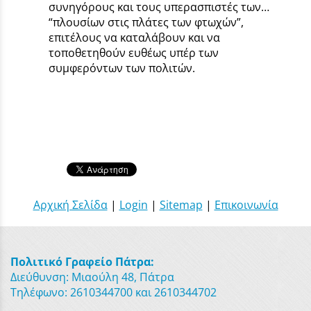
συνηγόρους και τους υπερασπιστές των…
“πλουσίων στις πλάτες των φτωχών”,
επιτέλους να καταλάβουν και να
τοποθετηθούν ευθέως υπέρ των
συμφερόντων των πολιτών.
Αρχική Σελίδα
|
Login
|
Sitemap
|
Επικοινωνία
Πολιτικό Γραφείο Πάτρα:
Διεύθυνση: Μιαούλη 48, Πάτρα
Τηλέφωνο: 2610344700 και 2610344702