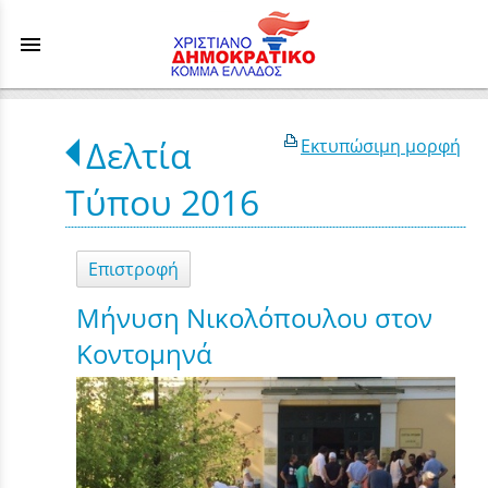
menu
Δελτία
Εκτυπώσιμη μορφή
Τύπου 2016
Επιστροφή
Μήνυση Νικολόπουλου στον
Κοντομηνά