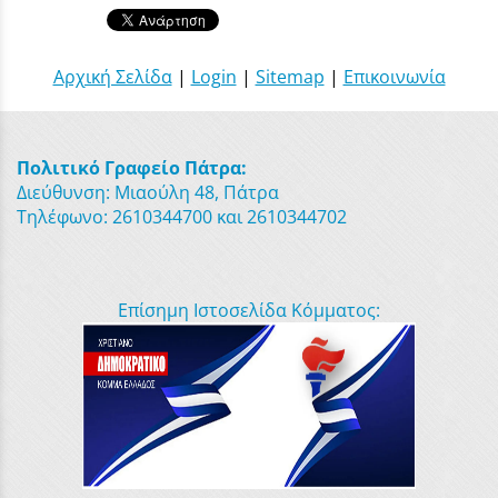
Αρχική Σελίδα
|
Login
|
Sitemap
|
Επικοινωνία
Πολιτικό Γραφείο Πάτρα:
Διεύθυνση: Μιαούλη 48, Πάτρα
Τηλέφωνο: 2610344700 και 2610344702
Επίσημη Ιστοσελίδα Κόμματος: