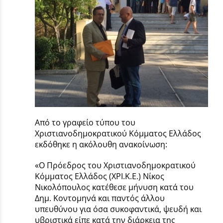
Από το γραφείο τύπου του
Χριστιανοδημοκρατικού Κόμματος Ελλάδος
εκδόθηκε η ακόλουθη ανακοίνωση:
«Ο Πρόεδρος του Χριστιανοδημοκρατικού
Κόμματος Ελλάδος (ΧΡΙ.Κ.Ε.) Νίκος
Νικολόπουλος κατέθεσε μήνυση κατά του
Δημ. Κοντομηνά και παντός άλλου
υπευθύνου για όσα συκοφαντικά, ψευδή και
υβριστικά είπε κατά την διάρκεια της