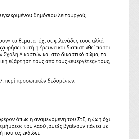
συγκεκριμένου δημόσιου λειτουργού;
ουν» τα θέματα -όχι σε φιλενάδες τους αλλά
ροχωρήσει αυτή η έρευνα και διαπιστωθεί πόσοι
ην Σχολή Δικαστών και στο δικαστικό σώμα, τα
ική εξάρτηση τους από τους «ευεργέτες» τους,
7, περί προσωπικών δεδομένων.
μφέρον όπως η αναμενόμενη του ΣτΕ, η ζωή όχι
 τμήματος του λαού ,αυτές βγαίνουν πάντα με
 που τις εκδίδει.