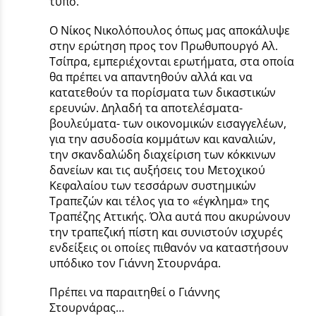
τύπο.
Ο Νίκος Νικολόπουλος όπως μας αποκάλυψε
στην ερώτηση προς τον Πρωθυπουργό Αλ.
Τσίπρα, εμπεριέχονται ερωτήματα, στα οποία
θα πρέπει να απαντηθούν αλλά και να
κατατεθούν τα πορίσματα των δικαστικών
ερευνών. Δηλαδή τα αποτελέσματα-
βουλεύματα- των οικονομικών εισαγγελέων,
για την ασυδοσία κομμάτων και καναλιών,
την σκανδαλώδη διαχείριση των κόκκινων
δανείων και τις αυξήσεις του Μετοχικού
Κεφαλαίου των τεσσάρων συστημικών
Τραπεζών και τέλος για το «έγκλημα» της
Τραπέζης Αττικής. Όλα αυτά που ακυρώνουν
την τραπεζική πίστη και συνιστούν ισχυρές
ενδείξεις οι οποίες πιθανόν να καταστήσουν
υπόδικο τον Γιάννη Στουρνάρα.
Πρέπει να παραιτηθεί ο Γιάννης
Στουρνάρας…