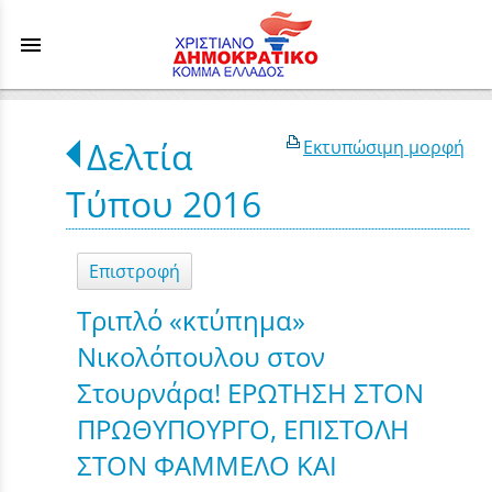
menu
Δελτία
Εκτυπώσιμη μορφή
Τύπου 2016
Επιστροφή
Τριπλό «κτύπημα»
Νικολόπουλου στον
Στουρνάρα! ΕΡΩΤΗΣΗ ΣΤΟΝ
ΠΡΩΘΥΠΟΥΡΓΟ, ΕΠΙΣΤΟΛΗ
ΣΤΟΝ ΦΑΜΜΕΛΟ ΚΑΙ