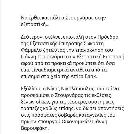
Να έρθει και πάλι ο Στουρνάρας στην
εξεταστική…
Δεύτερον, στέλνει επιστολή στον Πρόεδρο
της Εξεταστικής Επιτροπής Σωκράτη
Φάμμελο ζητώντας την επανάκληση του
Γιάννη Στουρνάρα στην Εξεταστική Επιτροπή
αφού από τα πρακτικά προκύπτει ότι όσα
είπε είναι διαμετρικά αντίθετα από τα
επίσημα στοιχεία της Attica Bank.
Εξάλλου, ο Νίκος Νικολόπουλος απαιτεί να
προσκομίσει ο Στουρνάρας τις εκθέσεις
ξένων οίκων, για τις τέσσερις συστημικές
τράπεζες καθώς επίσης, να δώσει απαντήσεις
στις πρόσφατες σοβαρές καταγγελίες του
πρώην Υπουργού Οικονομικών Γιάννη
Βαρουφάκη.