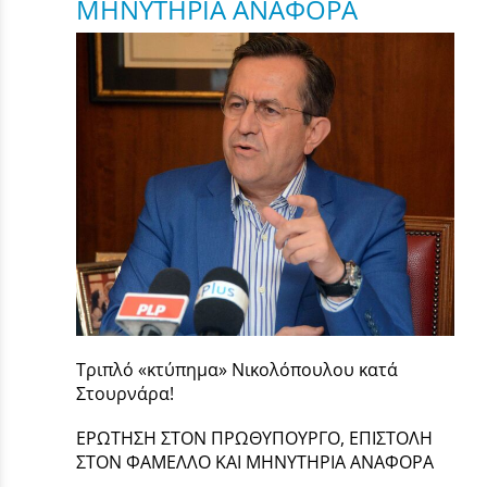
ΜΗΝΥΤΗΡΙΑ ΑΝΑΦΟΡΑ
Τριπλό «κτύπημα» Νικολόπουλου κατά
Στουρνάρα!
ΕΡΩΤΗΣΗ ΣΤΟΝ ΠΡΩΘΥΠΟΥΡΓΟ, ΕΠΙΣΤΟΛΗ
ΣΤΟΝ ΦΑΜΕΛΛΟ ΚΑΙ ΜΗΝΥΤΗΡΙΑ ΑΝΑΦΟΡΑ