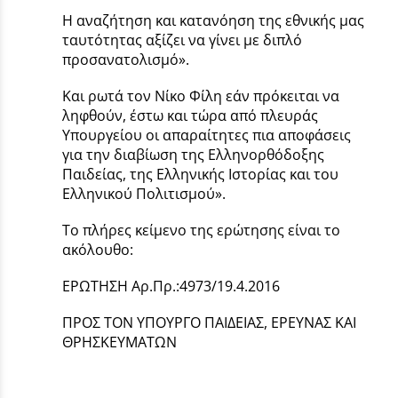
Η αναζήτηση και κατανόηση της εθνικής μας
ταυτότητας αξίζει να γίνει με διπλό
προσανατολισμό».
Και ρωτά τον Νίκο Φίλη εάν πρόκειται να
ληφθούν, έστω και τώρα από πλευράς
Υπουργείου οι απαραίτητες πια αποφάσεις
για την διαβίωση της Ελληνορθόδοξης
Παιδείας, της Ελληνικής Ιστορίας και του
Ελληνικού Πολιτισμού».
Το πλήρες κείμενο της ερώτησης είναι το
ακόλουθο:
ΕΡΩΤΗΣΗ Αρ.Πρ.:4973/19.4.2016
ΠΡΟΣ ΤΟΝ ΥΠΟΥΡΓΟ ΠΑΙΔΕΙΑΣ, ΕΡΕΥΝΑΣ ΚΑΙ
ΘΡΗΣΚΕΥΜΑΤΩΝ