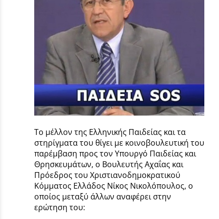
Το μέλλον της Ελληνικής Παιδείας και τα
στηρίγματα του θίγει με κοινοβουλευτική του
παρέμβαση προς τον Υπουργό Παιδείας και
Θρησκευμάτων, ο Βουλευτής Αχαΐας και
Πρόεδρος του Χριστιανοδημοκρατικού
Κόμματος Ελλάδος Νίκος Νικολόπουλος, ο
οποίος μεταξύ άλλων αναφέρει στην
ερώτηση του: