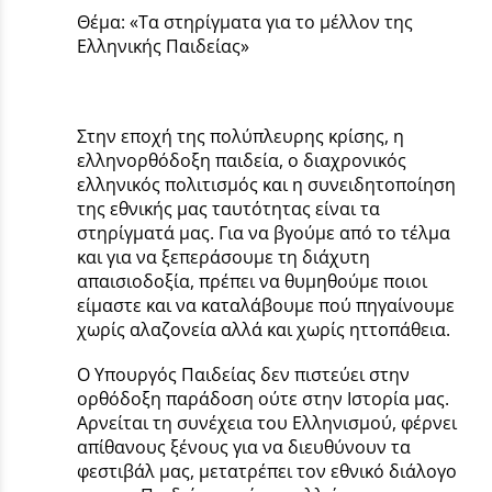
Θέμα: «Τα στηρίγματα για το μέλλον της
Ελληνικής Παιδείας»
Στην εποχή της πολύπλευρης κρίσης, η
ελληνορθόδοξη παιδεία, ο διαχρονικός
ελληνικός πολιτισμός και η συνειδητοποίηση
της εθνικής μας ταυτότητας είναι τα
στηρίγματά μας. Για να βγούμε από το τέλμα
και για να ξεπεράσουμε τη διάχυτη
απαισιοδοξία, πρέπει να θυμηθούμε ποιοι
είμαστε και να καταλάβουμε πού πηγαίνουμε
χωρίς αλαζονεία αλλά και χωρίς ηττοπάθεια.
Ο Υπουργός Παιδείας δεν πιστεύει στην
ορθόδοξη παράδοση ούτε στην Ιστορία μας.
Αρνείται τη συνέχεια του Ελληνισμού, φέρνει
απίθανους ξένους για να διευθύνουν τα
φεστιβάλ μας, μετατρέπει τον εθνικό διάλογο