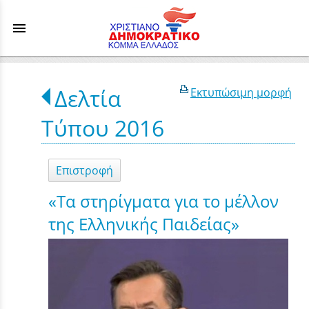
menu
Δελτία
Εκτυπώσιμη μορφή
Τύπου 2016
Επιστροφή
«Τα στηρίγματα για το μέλλον
της Ελληνικής Παιδείας»