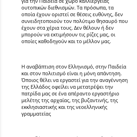
για την Παιδεία σε χώρο καλλιέργειας
ουτοπικών διεθνισμών. Τα πρόσωπα, τα
οποία έχουν οριστεί σε θέσεις ευθύνης, δεν
συνειδητοποιούν τον πολύτιμο θησαυρό που
έχουν στα χέρια τους. Δεν θέλουν ή δεν
μπορούν να εκτιμήσουν τις ρίζες μας, οι
οποίες καθοδηγούν και το μέλλον μας.
Η αναβάπτιση στον Ελληνισμό, στην Παιδεία
και στον πολιτισμό είναι η μόνη απάντηση.
Όποιος θέλει να εργαστεί για την αναγέννηση
της Ελλάδος οφείλει να μετατρέψει την
πατρίδα μας σε ένα απέραντο εργαστήριο
μελέτης της αρχαίας, της βυζαντινής, της
εκκλησιαστικής και της νεοελληνικής
γραμματείας