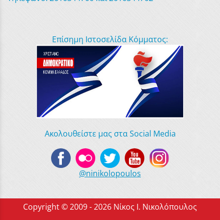
Επίσημη Ιστοσελίδα Κόμματος:
Ακολουθείστε μας στα Social Media
@ninikolopoulos
Copyright © 2009 - 2026 Νίκος Ι. Νικολόπουλος