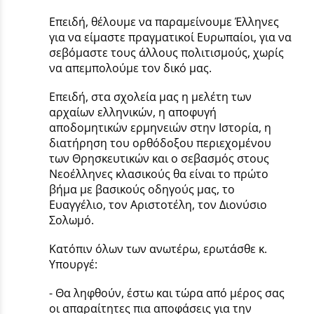
Επειδή, θέλουμε να παραμείνουμε Έλληνες
για να είμαστε πραγματικοί Ευρωπαίοι, για να
σεβόμαστε τους άλλους πολιτισμούς, χωρίς
να απεμπολούμε τον δικό μας.
Επειδή, στα σχολεία μας η μελέτη των
αρχαίων ελληνικών, η αποφυγή
αποδομητικών ερμηνειών στην Ιστορία, η
διατήρηση του ορθόδοξου περιεχομένου
των Θρησκευτικών και ο σεβασμός στους
Νεοέλληνες κλασικούς θα είναι το πρώτο
βήμα με βασικούς οδηγούς μας, το
Ευαγγέλιο, τον Αριστοτέλη, τον Διονύσιο
Σολωμό.
Κατόπιν όλων των ανωτέρω, ερωτάσθε κ.
Υπουργέ:
- Θα ληφθούν, έστω και τώρα από μέρος σας
οι απαραίτητες πια αποφάσεις για την