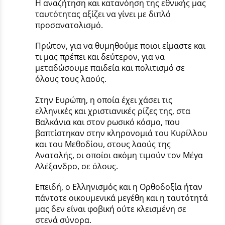
Η αναζήτηση και κατανόηση της εθνικής μας
ταυτότητας αξίζει να γίνει με διπλό
προσανατολισμό.
Πρώτον, για να θυμηθούμε ποιοι είμαστε και
τι μας πρέπει και δεύτερον, για να
μεταδώσουμε παιδεία και πολιτισμό σε
όλους τους λαούς.
Στην Ευρώπη, η οποία έχει χάσει τις
ελληνικές και χριστιανικές ρίζες της, στα
Βαλκάνια και στον ρωσικό κόσμο, που
βαπτίστηκαν στην κληρονομιά του Κυρίλλου
και του Μεθοδίου, στους λαούς της
Ανατολής, οι οποίοι ακόμη τιμούν τον Μέγα
Αλέξανδρο, σε όλους.
Επειδή, ο Ελληνισμός και η Ορθοδοξία ήταν
πάντοτε οικουμενικά μεγέθη και η ταυτότητά
μας δεν είναι φοβική ούτε κλεισμένη σε
στενά σύνορα.