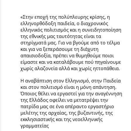
«Στην εποχή της πολύπλευρης κρίσης, η
ελληνορθόδοξη παιδεία, ο διαχρονικός
ελληνικός πολιτισμός και η συνειδητοποίηση
της εθνικής μας ταυτότητας είναι τα
στηρίγματά μας. Για να βγούμε από το τέλμα
και για να ξεπεράσουμε τη διάχυτη
απαισιοδοξία, πρέπει να θυμηθούμε ποιοι
είμαστε και να καταλάβουμε πού πηγαίνουμε
χωρίς αλαζονεία αλλά και χωρίς ηττοπάθεια.
Η αναβάπτιση στον Ελληνισμό, στην Παιδεία
και στον πολιτισμό είναι η μόνη απάντηση.
Όποιος θέλει να εργαστεί για την αναγέννηση
της Ελλάδος οφείλει να μετατρέψει την
πατρίδα μας σε ένα απέραντο εργαστήριο
μελέτης της αρχαίας, της βυζαντινής, της
εκκλησιαστικής και της νεοελληνικής
γραμματείας