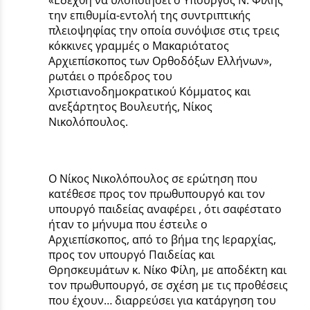
την επιθυμία-εντολή της συντριπτικής
πλειοψηφίας την οποία συνόψισε στις τρεις
κόκκινες γραμμές ο Μακαριότατος
Αρχιεπίσκοπος των Ορθοδόξων Ελλήνων»,
ρωτάει ο πρόεδρος του
Χριστιανοδημοκρατικού Κόμματος και
ανεξάρτητος Βουλευτής, Νίκος
Νικολόπουλος.
Ο Νίκος Νικολόπουλος σε ερώτηση που
κατέθεσε προς τον πρωθυπουργό και τον
υπουργό παιδείας αναφέρει , ότι σαφέστατο
ήταν το μήνυμα που έστειλε ο
Αρχιεπίσκοπος, από το βήμα της Ιεραρχίας,
προς τον υπουργό Παιδείας και
Θρησκευμάτων κ. Νίκο Φίλη, με αποδέκτη και
τον πρωθυπουργό, σε σχέση με τις προθέσεις
που έχουν… διαρρεύσει για κατάργηση του