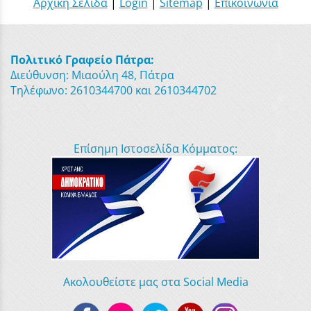
Αρχική Σελίδα
|
Login
|
Sitemap
|
Επικοινωνία
Πολιτικό Γραφείο Πάτρα:
Διεύθυνση: Μιαούλη 48, Πάτρα
Τηλέφωνο: 2610344700 και 2610344702
Επίσημη Ιστοσελίδα Κόμματος:
Ακολουθείστε μας στα Social Media