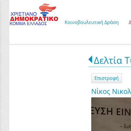
Κοινοβουλευτική Δράση
Δελτία 
Επιστροφή
Νίκος Νικολ