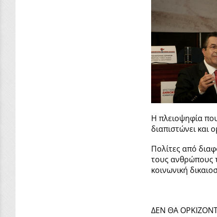
Η πλειοψηφία που
διαπιστώνει και 
Πολίτες από διαφο
τους ανθρώπους τη
κοινωνική δικαιο
ΔΕΝ ΘΑ ΟΡΚΙΖΟΝΤ