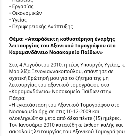
• Εργασίας
• Οικονομικών
• Υγείας
• Περιφερειακής Ανάπτυξης
Θέμα: «Απαράδεκτη καθυστέρηση έναρξης
λειτουργίας του Αξονικού Τομογράφου στο
Καραμανδάνειο Νοσοκομείο Παίδων»
Στις 4 Αυγούστου 2010, η τέως Υπουργός Υγείας, κ.
Μαριλίζα Ξενογιαννακοπούλου, απάντησε σε
σχετική Ερώτησή μου για το ζήτημα της μη
λειτουργίας του αξονικού τομογράφου στο
«Καραμανδάνειο» Νοσοκομείο Παίδων στην
Πάτρα:
«Η εγκατάσταση του Αξονικού Τομογράφου στο
Νοσοκομείο άρχισε στις 10-12-2009 και
ολοκληρώθηκε μετά από δέκα πέντε (15) ημέρες.
Τον Ιανουάριο 2010 κατατέθηκε έκθεση καλής και
ασφαλούς λειτουργίας του Αξονικού Τομογράφου