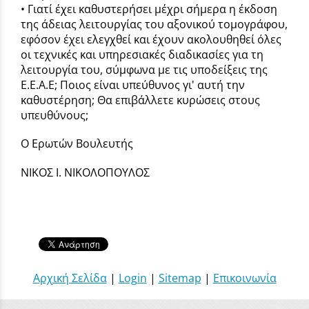
• Γιατί έχει καθυστερήσει μέχρι σήμερα η έκδοση
της άδειας λειτουργίας του αξονικού τομογράφου,
εφόσον έχει ελεγχθεί και έχουν ακολουθηθεί όλες
οι τεχνικές και υπηρεσιακές διαδικασίες για τη
λειτουργία του, σύμφωνα με τις υποδείξεις της
Ε.Ε.Α.Ε; Ποιος είναι υπεύθυνος γι' αυτή την
καθυστέρηση; Θα επιβάλλετε κυρώσεις στους
υπευθύνους;
Ο Ερωτών Βουλευτής
ΝΙΚΟΣ Ι. ΝΙΚΟΛΟΠΟΥΛΟΣ
Αρχική Σελίδα
|
Login
|
Sitemap
|
Επικοινωνία