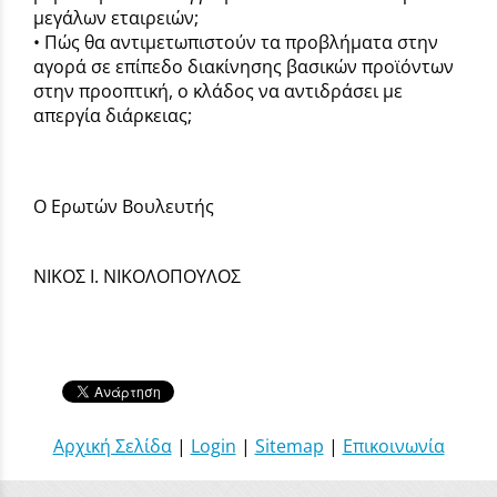
μεγάλων εταιρειών;
• Πώς θα αντιμετωπιστούν τα προβλήματα στην
αγορά σε επίπεδο διακίνησης βασικών προϊόντων
στην προοπτική, ο κλάδος να αντιδράσει με
απεργία διάρκειας;
Ο Ερωτών Βουλευτής
ΝΙΚΟΣ Ι. ΝΙΚΟΛΟΠΟΥΛΟΣ
Αρχική Σελίδα
|
Login
|
Sitemap
|
Επικοινωνία