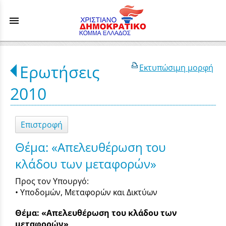
menu
Ερωτήσεις
Εκτυπώσιμη μορφή
2010
Επιστροφή
Θέμα: «Απελευθέρωση του
κλάδου των μεταφορών»
Προς τον Υπουργό:
• Υποδομών, Μεταφορών και Δικτύων
Θέμα: «Απελευθέρωση του κλάδου των
μεταφορών»