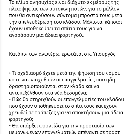
Το κλίμα ανησυχίας είναι διάχυτο εκ μέρους της
πλειοψηφίας των αυτοκινητιστών, για το μέλλον
που θα αντικρύσουν σύντομα μπροστά τους μετά
την απελευθέρωση του κλάδου. Μάλιστα, κάποιοι
έχουν υποθηκεύσει τα σπίτια τους για να
αγοράσουν μια άδεια φορτηγού..
Κατόπιν των ανωτέρω, ερωτάται ο κ. Υπουργός:
• Τι σχεδιασμό έχετε μετά την ψήφιση του νόμου
ώστε να ενισχυθούν οι επαγγελματίες που ήδη
δραστηριοποιούνται στον κλάδο και να
αντεπεξέλθουν στα νέα δεδομένα;
• Πώς θα στηριχθούν οι επαγγελματίες του κλάδου
που έχουν υποθηκεύσει το σπίτι τους και έχουν
χρεωθεί σε τράπεζες για να αποκτήσουν μια άδεια
φορτηγού;
• Θα υπάρξει φροντίδα για την προστασία των
μεμονωμένων επαγγελματιών απέναντι σε τραστ