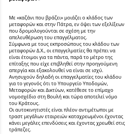
Με «καζάνι που βράζει» μοιάζει ο κλάδος των
μεταφορών και στην Πάτρα, εν όψει των εξελίξεων
που δρομολογούνται σε σχέση με την
απελευθέρωση του επαγγέλματος.
Σύμφωνα με τους εκπροσώπους του κλάδου των
μεταφορών Δ.Χ., οι επαγγελματίες θα πρέπει να
είναι έτοιμοι για τα πάντα, παρά το μέτρο της
επίταξης που είχε επιβληθεί στην προηγούμενη
απεργία και εξακολουθεί να είναι σε ισχύ.
Ανησυχούν δηλαδή οι επαγγελματίες του κλάδου
για το γεγονός ότι το Υπουργείο Υποδομών,
Μεταφορών και Δικτύων, κατέθεσε το επίμαχο
νομοσχέδιο στη Βουλή και τώρα αποτελεί νόμο
του Κράτους.
Οι αυτοκινητιστές είναι πλέον αντιμέτωποι με
τραστ μεγάλων εταιρειών καταχρεωμένοι έχοντας
κάνει μεγάλες επενδύσεις και έχοντας χρεωθεί στις
τράπεζες.