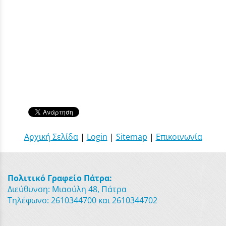
Αρχική Σελίδα
|
Login
|
Sitemap
|
Επικοινωνία
Πολιτικό Γραφείο Πάτρα:
Διεύθυνση: Μιαούλη 48, Πάτρα
Τηλέφωνο: 2610344700 και 2610344702