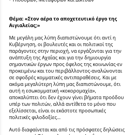
Θέμα: «Στον αέρα το αποχετευτικό έργο της
Αιγιαλείας;»
Με μεγάλη μας λύπη διαπιστώνουμε ότι αντί η
Κυβέρνηση, οι βουλευτές και οι πολιτικοί της
παράγοντες στην περιοχή, να εργάζονται για την
ανάπτυξη της Αχαΐας και για την δημιουργία
σημαντικών έργων προς όφελος της κοινωνίας-εν
προκειμένω και του περιβάλλοντος-αναλώνονται
σε σφοδρές κομματικές αντιπαραθέσεις. Και με
ακόμα μεγαλύτερη λύπη μας διαπιστώνουμε, ότι
αυτή η εσωκομματική «κοκορομαχία»,
αποκαλύπτει ότι δεν έχουν γίνει βήματα προόδου
υπέρ των πολιτών, αλλά αντίθετα το μόνο που
εξελίσσεται, είναι οι εκάστοτε προσωπικές
πολιτικές φιλοδοξίες...
Αυτό διαφαίνεται και από τις πρόσφατες δηλώσεις