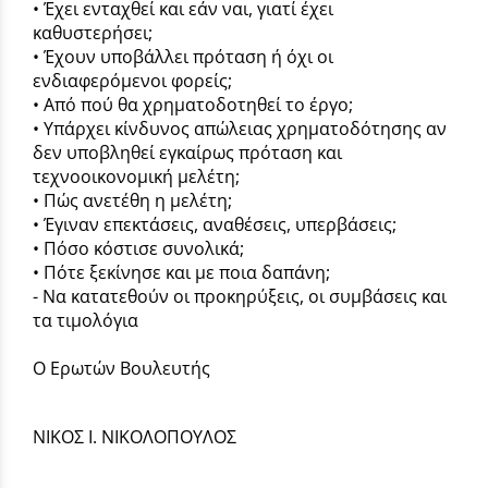
• Έχει ενταχθεί και εάν ναι, γιατί έχει
καθυστερήσει;
• Έχουν υποβάλλει πρόταση ή όχι οι
ενδιαφερόμενοι φορείς;
• Από πού θα χρηματοδοτηθεί το έργο;
• Υπάρχει κίνδυνος απώλειας χρηματοδότησης αν
δεν υποβληθεί εγκαίρως πρόταση και
τεχνοοικονομική μελέτη;
• Πώς ανετέθη η μελέτη;
• Έγιναν επεκτάσεις, αναθέσεις, υπερβάσεις;
• Πόσο κόστισε συνολικά;
• Πότε ξεκίνησε και με ποια δαπάνη;
- Να κατατεθούν οι προκηρύξεις, οι συμβάσεις και
τα τιμολόγια
Ο Ερωτών Βουλευτής
ΝΙΚΟΣ Ι. ΝΙΚΟΛΟΠΟΥΛΟΣ