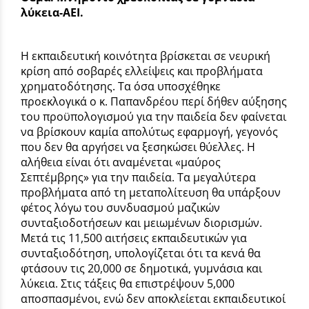
λύκεια-ΑΕΙ.
Η εκπαιδευτική κοινότητα βρίσκεται σε νευρική
κρίση από σοβαρές ελλείψεις και προβλήματα
χρηματοδότησης. Τα όσα υποσχέθηκε
προεκλογικά ο κ. Παπανδρέου περί δήθεν αύξησης
του προϋπολογισμού για την παιδεία δεν φαίνεται
να βρίσκουν καμία απολύτως εφαρμογή, γεγονός
που δεν θα αργήσει να ξεσηκώσει θύελλες. Η
αλήθεια είναι ότι αναμένεται «μαύρος
Σεπτέμβρης» για την παιδεία. Τα μεγαλύτερα
προβλήματα από τη μεταπολίτευση θα υπάρξουν
φέτος λόγω του συνδυασμού μαζικών
συνταξιοδοτήσεων και μειωμένων διορισμών.
Μετά τις 11,500 αιτήσεις εκπαιδευτικών για
συνταξιοδότηση, υπολογίζεται ότι τα κενά θα
φτάσουν τις 20,000 σε δημοτικά, γυμνάσια και
λύκεια. Στις τάξεις θα επιστρέψουν 5,000
αποσπασμένοι, ενώ δεν αποκλείεται εκπαιδευτικοί