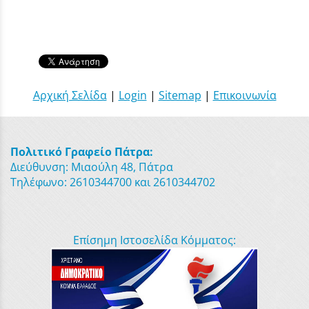
Αρχική Σελίδα
|
Login
|
Sitemap
|
Επικοινωνία
Πολιτικό Γραφείο Πάτρα:
Διεύθυνση: Μιαούλη 48, Πάτρα
Τηλέφωνο: 2610344700 και 2610344702
Επίσημη Ιστοσελίδα Κόμματος: