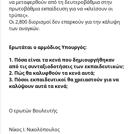
να μεταφερθούν από τη δευτεροβάθμια στην
πρωτοβάθμια εκπαίδευση για να «κλείσουν οι
τρύπες».
Οι 2,800 διορισμοί δεν επαρκούν για την κάλυψη
των αναγκών.
Ερωτάται ο αρμόδιος Υπουργός:
1. Πόσα είναι τα κενά που δημιουργήθηκαν
από τις συνταξιοδοτήσεις των εκπαιδευτικών;
2. Πώς θα καλυφθούν τα κενά αυτά;
3. Πόσοι εκπαιδευτικοί θα χρειαστούν για να
καλύψουν αυτά τα κενά;
Ο ερωτών Βουλευτής
Νίκος Ι. Νικολόπουλος