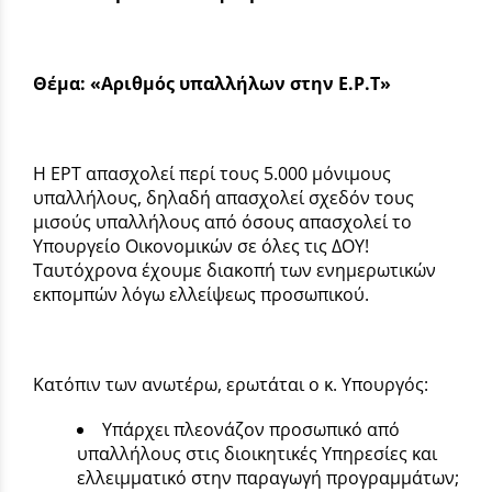
Θέμα: «Αριθμός υπαλλήλων στην Ε.Ρ.Τ»
Η ΕΡΤ απασχολεί περί τους 5.000 μόνιμους
υπαλλήλους, δηλαδή απασχολεί σχεδόν τους
μισούς υπαλλήλους από όσους απασχολεί το
Υπουργείο Οικονομικών σε όλες τις ΔΟΥ!
Ταυτόχρονα έχουμε διακοπή των ενημερωτικών
εκπομπών λόγω ελλείψεως προσωπικού.
Κατόπιν των ανωτέρω, ερωτάται ο κ. Υπουργός:
Υπάρχει πλεονάζον προσωπικό από
υπαλλήλους στις διοικητικές Υπηρεσίες και
ελλειμματικό στην παραγωγή προγραμμάτων;