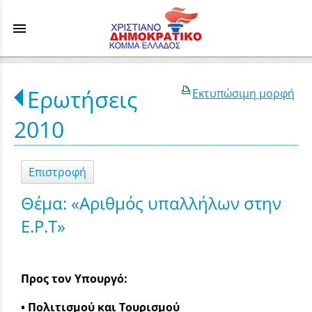
menu
Ερωτήσεις
Εκτυπώσιμη μορφή
2010
Επιστροφή
Θέμα: «Αριθμός υπαλλήλων στην
Ε.Ρ.Τ»
Προς τον Υπουργό:
• Πολιτισμού και Τουρισμού