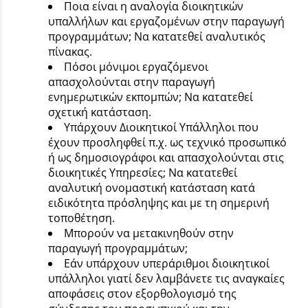
Ποια είναι η αναλογία διοικητικών
υπαλλήλων και εργαζομένων στην παραγωγή
προγραμμάτων; Να κατατεθεί αναλυτικός
πίνακας.
Πόσοι μόνιμοι εργαζόμενοι
απασχολούνται στην παραγωγή
ενημερωτικών εκπομπών; Να κατατεθεί
σχετική κατάσταση.
Υπάρχουν Διοικητικοί Υπάλληλοι που
έχουν προσληφθεί π.χ. ως τεχνικό προσωπικό
ή ως δημοσιογράφοι και απασχολούνται στις
διοικητικές Υπηρεσίες; Να κατατεθεί
αναλυτική ονομαστική κατάσταση κατά
ειδικότητα πρόσληψης και με τη σημερινή
τοποθέτηση.
Μπορούν να μετακινηθούν στην
παραγωγή προγραμμάτων;
Εάν υπάρχουν υπεράριθμοι διοικητικοί
υπάλληλοι γιατί δεν λαμβάνετε τις αναγκαίες
αποφάσεις στον εξορθολογισμό της