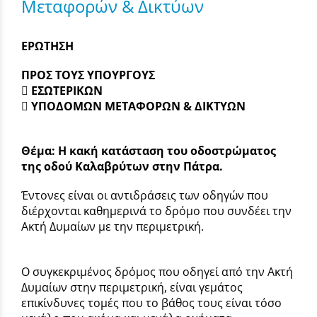
Μεταφορών & Δικτύων
ΕΡΩΤΗΣΗ
ΠΡΟΣ ΤΟΥΣ ΥΠΟΥΡΓΟΥΣ
 ΕΣΩΤΕΡΙΚΩΝ
 ΥΠΟΔΟΜΩΝ ΜΕΤΑΦΟΡΩΝ & ΔΙΚΤΥΩΝ
Θέμα: Η κακή κατάσταση του οδοστρώματος
της οδού Καλαβρύτων στην Πάτρα.
Έντονες είναι οι αντιδράσεις των οδηγών που
διέρχονται καθημερινά το δρόμο που συνδέει την
Ακτή Δυμαίων με την περιμετρική.
Ο συγκεκριμένος δρόμος που οδηγεί από την Ακτή
Δυμαίων στην περιμετρική, είναι γεμάτος
επικίνδυνες τομές που το βάθος τους είναι τόσο