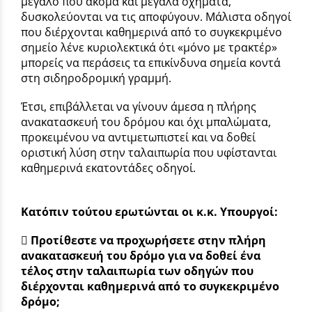
μεγάλο που ακόμα και μεγάλα οχήματα,
δυσκολεύονται να τις αποφύγουν. Μάλιστα οδηγοί
που διέρχονται καθημερινά από το συγκεκριμένο
σημείο λένε κυριολεκτικά ότι «μόνο με τρακτέρ»
μπορείς να περάσεις τα επικίνδυνα σημεία κοντά
στη σιδηροδρομική γραμμή.
Έτσι, επιβάλλεται να γίνουν άμεσα η πλήρης
ανακατασκευή του δρόμου και όχι μπαλώματα,
προκειμένου να αντιμετωπιστεί και να δοθεί
οριστική λύση στην ταλαιπωρία που υφίστανται
καθημερινά εκατοντάδες οδηγοί.
Κατόπιν τούτου ερωτώνται οι κ.κ. Υπουργοί:
 Προτίθεστε να προχωρήσετε στην πλήρη
ανακατασκευή του δρόμο για να δοθεί ένα
τέλος στην ταλαιπωρία των οδηγών που
διέρχονται καθημερινά από το συγκεκριμένο
δρόμο;