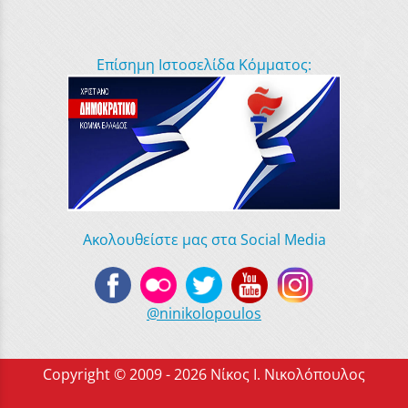
Επίσημη Ιστοσελίδα Κόμματος:
Ακολουθείστε μας στα Social Media
@ninikolopoulos
Copyright © 2009 - 2026 Νίκος Ι. Νικολόπουλος