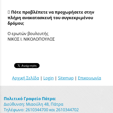
 Πότε προβλέπετε να προχωρήσετε στην
πλήρη ανακατασκευή του συγκεκριμένου
δρόμου;
Ο ερωτών βουλευτής
ΝΙΚΟΣ Ι. ΝΙΚΟΛΟΠΟΥΛΟΣ
Αρχική Σελίδα
|
Login
|
Sitemap
|
Επικοινωνία
Πολιτικό Γραφείο Πάτρα:
Διεύθυνση: Μιαούλη 48, Πάτρα
Τηλέφωνο: 2610344700 και 2610344702