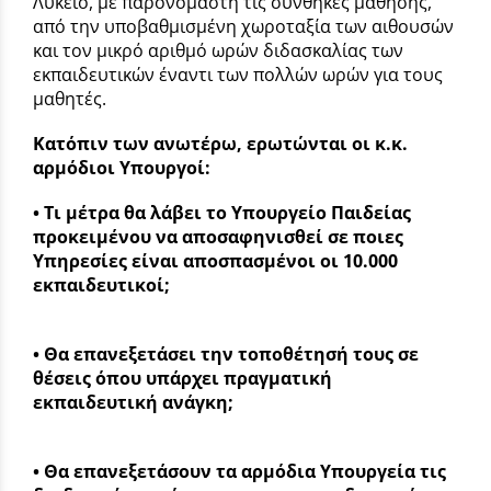
Λύκειο, με παρονομαστή τις συνθήκες μάθησης,
από την υποβαθμισμένη χωροταξία των αιθουσών
και τον μικρό αριθμό ωρών διδασκαλίας των
εκπαιδευτικών έναντι των πολλών ωρών για τους
μαθητές.
Κατόπιν των ανωτέρω, ερωτώνται οι κ.κ.
αρμόδιοι Υπουργοί:
• Τι μέτρα θα λάβει το Υπουργείο Παιδείας
προκειμένου να αποσαφηνισθεί σε ποιες
Υπηρεσίες είναι αποσπασμένοι οι 10.000
εκπαιδευτικοί;
• Θα επανεξετάσει την τοποθέτησή τους σε
θέσεις όπου υπάρχει πραγματική
εκπαιδευτική ανάγκη;
• Θα επανεξετάσουν τα αρμόδια Υπουργεία τις