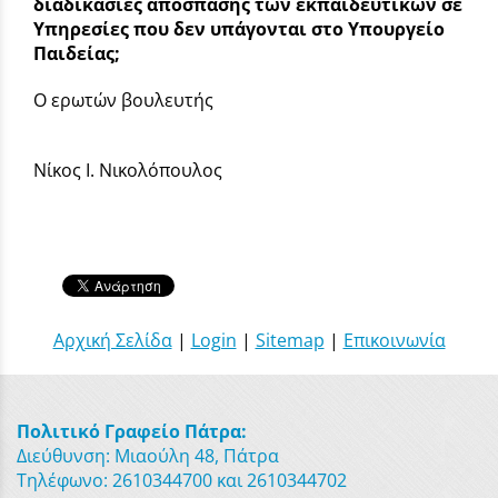
διαδικασίες απόσπασης των εκπαιδευτικών σε
Υπηρεσίες που δεν υπάγονται στο Υπουργείο
Παιδείας;
Ο ερωτών βουλευτής
Νίκος Ι. Νικολόπουλος
Αρχική Σελίδα
|
Login
|
Sitemap
|
Επικοινωνία
Πολιτικό Γραφείο Πάτρα:
Διεύθυνση: Μιαούλη 48, Πάτρα
Τηλέφωνο: 2610344700 και 2610344702