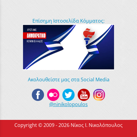
Επίσημη Ιστοσελίδα Κόμματος:
Ακολουθείστε μας στα Social Media
@ninikolopoulos
Copyright © 2009 - 2026 Νίκος Ι. Νικολόπουλος