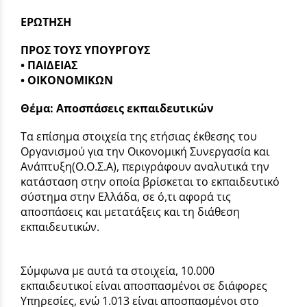
ΕΡΩΤΗΣΗ
ΠΡΟΣ ΤΟΥΣ ΥΠΟΥΡΓΟΥΣ
• ΠΑΙΔΕΙΑΣ
• ΟΙΚΟΝΟΜΙΚΩΝ
Θέμα: Αποσπάσεις εκπαιδευτικών
Τα επίσημα στοιχεία της ετήσιας έκθεσης του
Οργανισμού για την Οικονομική Συνεργασία και
Ανάπτυξη(Ο.Ο.Σ.Α), περιγράφουν αναλυτικά την
κατάσταση στην οποία βρίσκεται το εκπαιδευτικό
σύστημα στην Ελλάδα, σε ό,τι αφορά τις
αποσπάσεις και μετατάξεις και τη διάθεση
εκπαιδευτικών.
Σύμφωνα με αυτά τα στοιχεία, 10.000
εκπαιδευτικοί είναι αποσπασμένοι σε διάφορες
Υπηρεσίες, ενώ 1.013 είναι αποσπασμένοι στο