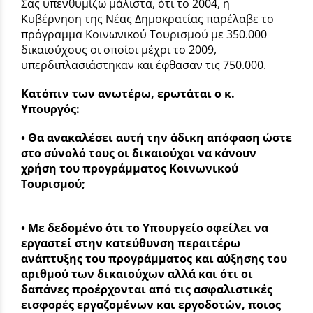
Σας υπενθυμίζω μάλιστα, ότι το 2004, η
Κυβέρνηση της Νέας Δημοκρατίας παρέλαβε το
πρόγραμμα Κοινωνικού Τουρισμού με 350.000
δικαιούχους οι οποίοι μέχρι το 2009,
υπερδιπλασιάστηκαν και έφθασαν τις 750.000.
Κατόπιν των ανωτέρω, ερωτάται ο κ.
Υπουργός:
• Θα ανακαλέσει αυτή την άδικη απόφαση ώστε
στο σύνολό τους οι δικαιούχοι να κάνουν
χρήση του προγράμματος Κοινωνικού
Τουρισμού;
• Με δεδομένο ότι το Υπουργείο οφείλει να
εργαστεί στην κατεύθυνση περαιτέρω
ανάπτυξης του προγράμματος και αύξησης του
αριθμού των δικαιούχων αλλά και ότι οι
δαπάνες προέρχονται από τις ασφαλιστικές
εισφορές εργαζομένων και εργοδοτών, ποιος