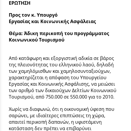
ΕΡΩΤΗΣΗ
Προς τον κ. Υπουργό
Εργασίας και Κοινωνικής Ασφάλειας
Θέμα: Άδικη περικοπή του προγράμματος
Κοινωνικού Τουρισμού
Από κατάφωρη και εξοργιστική αδικία σε βάρος
της πλειονότητας του ελληνικού λαού, δηλαδή
των χαμηλόμισθων και χαμηλοσυνταξιούχων,
χαρακτηρίζεται η απόφαση του Υπουργείου
Εργασίας και Κοινωνικής Ασφάλισης, να μειώσει
των αριθμό των δικαιούχων Δελτίων Κοινωνικού
Τουρισμού, από 750.000 σε 550.000 για το 2010.
Χωρίς να διαφωνώ, ότι η οικονομική ύφεση που
σαρώνει, με ιδιαίτερες επιπτώσεις τη χώρα,
απαιτεί περικοπή δαπανών, η υφιστάμενη
κατάσταση δεν πρέπει να επιβαρύνει