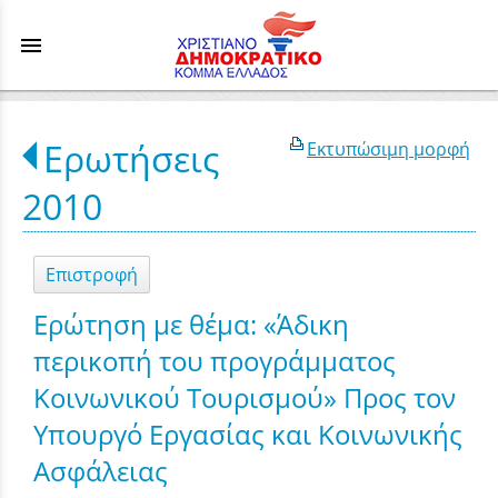
menu
Ερωτήσεις
Εκτυπώσιμη μορφή
2010
Επιστροφή
Ερώτηση με θέμα: «Άδικη
περικοπή του προγράμματος
Κοινωνικού Τουρισμού» Προς τον
Υπουργό Εργασίας και Κοινωνικής
Ασφάλειας