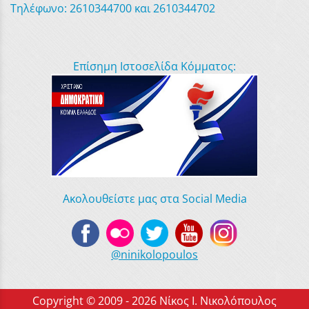
Τηλέφωνο: 2610344700 και 2610344702
Επίσημη Ιστοσελίδα Κόμματος:
Ακολουθείστε μας στα Social Media
@ninikolopoulos
Copyright © 2009 - 2026 Νίκος Ι. Νικολόπουλος