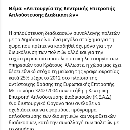
Θέμα: «Λειτουργία της Κεντρικής Επιτροπής
Απλούστευσης Διαδικασιών»
Η απλούστευση διαδικασιών συναλλαγής πολιτών
με το Δημόσιο είναι ένα μεγάλο στοίχημα για τη
χώρα που πρέπει να καρδηθεί όχι μόνο για την
διευκόλυνση των πολιτών αλλά και για την
ταχύτερη και πιο αποτελεσματική λειτουργία των
Υπηρεσιών του Κράτους. Άλλωστε, η χώρα μας έχει
θέσει εθνικό στόχο τη μείωση της γραφειοκρατίας
κατά 25% μέχρι το 2012 στο πλαίσιο της
αντίστοιχης δράσης της Ευρωπαϊκής Επιτροπής.
Με το νόμο 3242/2004 συνεστήθη η Κεντρική
Επιτροπή Απλούστευσης Διαδικασιών (Κ.Ε.Α.Δ.),
ένα διυπουργικό Όργανο που ανέλαβε να
σχεδιάσει και να εφαρμόσει πρόγραμμα
απλούστευσης των διοικητικών και νομοθετικών
διαδικασιών, κατά την συναλλαγή των πολιτών με
το δημόσιο.