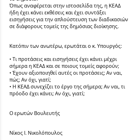
Όπως αναφέρεται στην ιστοσελίδα της, η ΚΕΑΔ
ήδη έχει κάνει εκθέσεις και έχει συντάξει
εισηγήσεις για την απλούστευση των διαδικασιών
σε διάφορους τομείς της δημόσιας διοίκησης.
Κατόπιν των ανωτέρω, ερωτάται ο κ. Υπουργός:
• Τι προτάσεις και εισηγήσεις έχει κάνει μέχρι
σήμερα η ΚΕΑΔ και σε ποιους τομείς αφορούν;
• Έχουν αξιοποιηθεί αυτές οι προτάσεις; Αν ναι,
πώς; Αν όχι, γιατί;
• Η ΚΕΑΔ συνεχίζει το έργο της σήμερα; Αν ναι, τι
πρόοδο έχει κάνει; Αν όχι, γιατί;
Ο ερωτών Βουλευτής
Νίκος Ι. Νικολόπουλος