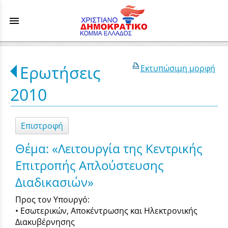
menu
Ερωτήσεις
Εκτυπώσιμη μορφή
2010
Επιστροφή
Θέμα: «Λειτουργία της Κεντρικής
Επιτροπής Απλούστευσης
Διαδικασιών»
Προς τον Υπουργό:
• Εσωτερικών, Αποκέντρωσης και Ηλεκτρονικής
Διακυβέρνησης