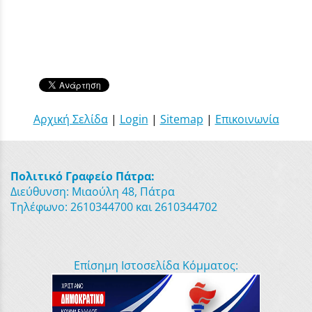
Αρχική Σελίδα
|
Login
|
Sitemap
|
Επικοινωνία
Πολιτικό Γραφείο Πάτρα:
Διεύθυνση: Μιαούλη 48, Πάτρα
Τηλέφωνο: 2610344700 και 2610344702
Επίσημη Ιστοσελίδα Κόμματος: