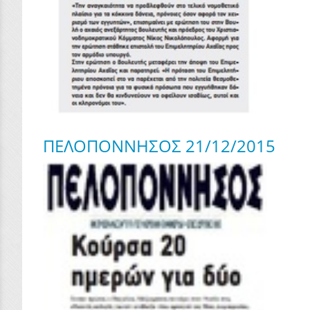
ΠΕΛΟΠΟΝΝΗΣΟΣ 21/12/2015