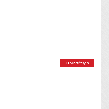
Περισσότερα