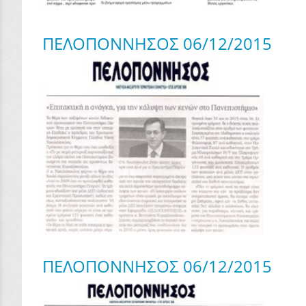
ΠΕΛΟΠΟΝΝΗΣΟΣ 06/12/2015
ΠΕΛΟΠΟΝΝΗΣΟΣ 06/12/2015