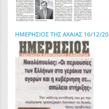
ΗΜΕΡΗΣΙΟΣ ΤΗΣ ΑΧΑΙΑΣ 16/12/20