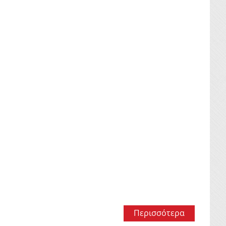
Περισσότερα