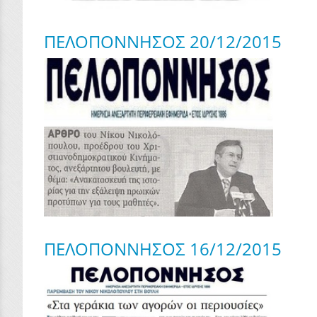
ΠΕΛΟΠΟΝΝΗΣΟΣ 20/12/2015
ΠΕΛΟΠΟΝΝΗΣΟΣ 16/12/2015