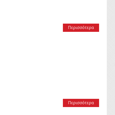
Περισσότερα
Περισσότερα