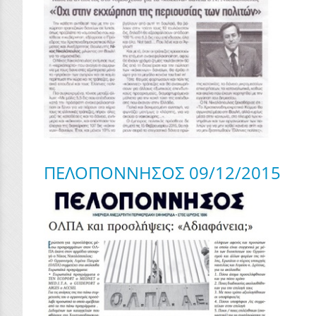
ΠΕΛΟΠΟΝΝΗΣΟΣ 09/12/2015