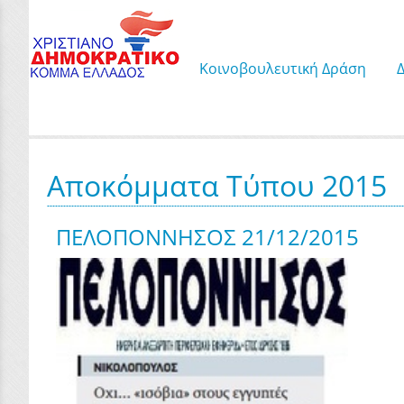
Κοινοβουλευτική Δράση
Αποκόμματα Τύπου 2015
ΠΕΛΟΠΟΝΝΗΣΟΣ 21/12/2015