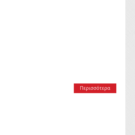
Περισσότερα