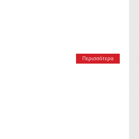
Περισσότερα