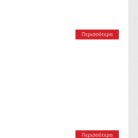
Περισσότερα
Περισσότερα