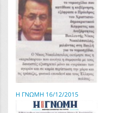
Η ΓΝΩΜΗ 16/12/2015