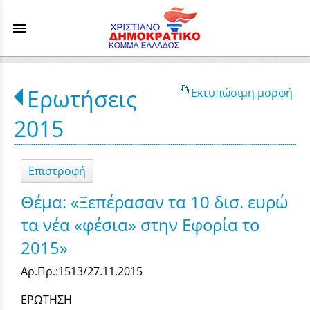
menu
Ερωτήσεις
Εκτυπώσιμη μορφή
2015
Επιστροφή
Θέμα: «Ξεπέρασαν τα 10 δισ. ευρώ
τα νέα «φέσια» στην Εφορία το
2015»
Αρ.Πρ.:1513/27.11.2015
ΕΡΩΤΗΣΗ