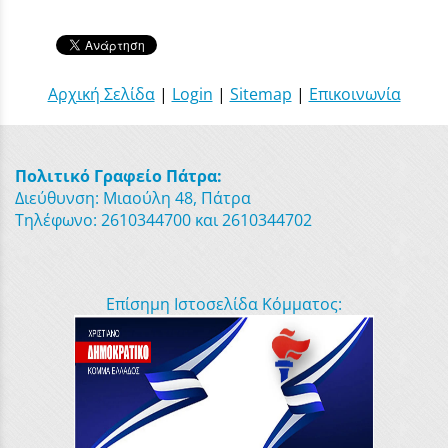
Αρχική Σελίδα
|
Login
|
Sitemap
|
Επικοινωνία
Πολιτικό Γραφείο Πάτρα:
Διεύθυνση: Μιαούλη 48, Πάτρα
Τηλέφωνο: 2610344700 και 2610344702
Επίσημη Ιστοσελίδα Κόμματος: