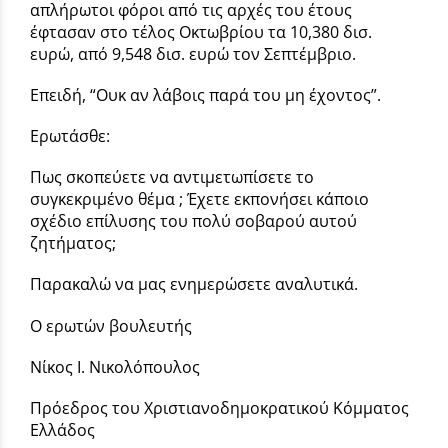
απλήρωτοι φόροι από τις αρχές του έτους
έφτασαν στο τέλος Οκτωβρίου τα 10,380 δισ.
ευρώ, από 9,548 δισ. ευρώ τον Σεπτέμβριο.
Επειδή, “Ουκ αν λάβοις παρά του μη έχοντος”.
Ερωτάσθε:
Πως σκοπεύετε να αντιμετωπίσετε το
συγκεκριμένο θέμα ; Έχετε εκπονήσει κάποιο
σχέδιο επίλυσης του πολύ σοβαρού αυτού
ζητήματος;
Παρακαλώ να μας ενημερώσετε αναλυτικά.
Ο ερωτών βουλευτής
Νίκος Ι. Νικολόπουλος
Πρόεδρος του Χριστιανοδημοκρατικού Κόμματος
Ελλάδος