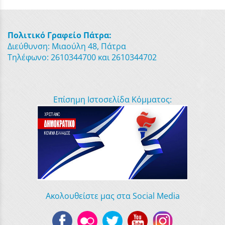
Πολιτικό Γραφείο Πάτρα:
Διεύθυνση: Μιαούλη 48, Πάτρα
Τηλέφωνο: 2610344700 και 2610344702
Επίσημη Ιστοσελίδα Κόμματος:
Ακολουθείστε μας στα Social Media