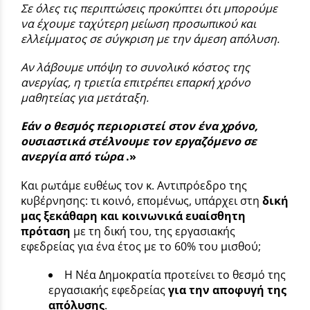
Σε όλες τις περιπτώσεις προκύπτει ότι μπορούμε
να έχουμε ταχύτερη μείωση προσωπικού και
ελλείμματος σε σύγκριση με την άμεση απόλυση.
Αν λάβουμε υπόψη το συνολικό κόστος της
ανεργίας, η τριετία επιτρέπει επαρκή χρόνο
μαθητείας για μετάταξη.
Εάν ο θεσμός περιοριστεί στον ένα χρόνο,
ουσιαστικά στέλνουμε τον εργαζόμενο σε
ανεργία από τώρα
.»
Και ρωτάμε ευθέως τον κ. Αντιπρόεδρο της
κυβέρνησης: τι κοινό, επομένως, υπάρχει στη
δική
μας ξεκάθαρη και κοινωνικά ευαίσθητη
πρόταση
με τη δική του, της εργασιακής
εφεδρείας για ένα έτος με το 60% του μισθού;
Η Νέα Δημοκρατία προτείνει το θεσμό της
εργασιακής εφεδρείας
για την αποφυγή της
απόλυσης
.