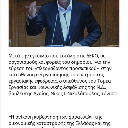
Μετά την εγκύκλιο που εστάλη στις ΔΕΚΟ, σε
οργανισμούς και φορείς του δημοσίου, για την
εύρεση του «πλεονάζοντος προσωπικού» στην
κατεύθυνση ενεργοποίησης του μέτρου της
εργασιακής εφεδρείας, ο υπεύθυνος του Τομέα
Εργασίας και Κοινωνικής Ασφάλισης της Ν.Δ.,
βουλευτής Αχαΐας, Νίκος Ι. Νικολόπουλος, τόνισε:
«Η ανίκανη κυβέρνηση των χαρατσιών, της
οικονομικής καταστροφής της Ελλάδας και της