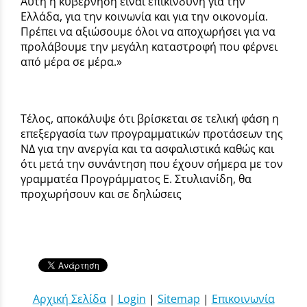
Αυτή η κυβέρνηση είναι επικίνδυνη για την
Ελλάδα, για την κοινωνία και για την οικονομία.
Πρέπει να αξιώσουμε όλοι να αποχωρήσει για να
προλάβουμε την μεγάλη καταστροφή που φέρνει
από μέρα σε μέρα.»
Τέλος, αποκάλυψε ότι βρίσκεται σε τελική φάση η
επεξεργασία των προγραμματικών προτάσεων της
ΝΔ για την ανεργία και τα ασφαλιστικά καθώς και
ότι μετά την συνάντηση που έχουν σήμερα με τον
γραμματέα Προγράμματος Ε. Στυλιανίδη, θα
προχωρήσουν και σε δηλώσεις
Αρχική Σελίδα
|
Login
|
Sitemap
|
Επικοινωνία